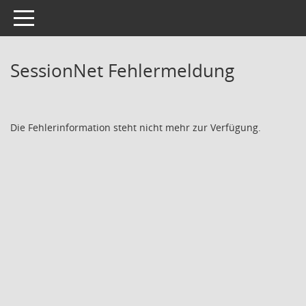
Toggle navigation
SessionNet Fehlermeldung
Die Fehlerinformation steht nicht mehr zur Verfügung.