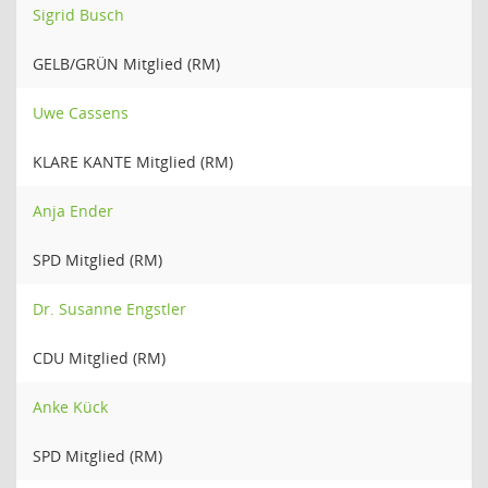
Sigrid Busch
GELB/GRÜN Mitglied (RM)
Uwe Cassens
KLARE KANTE Mitglied (RM)
Anja Ender
SPD Mitglied (RM)
Dr. Susanne Engstler
CDU Mitglied (RM)
Anke Kück
SPD Mitglied (RM)