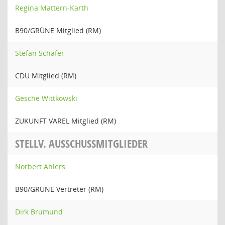
Regina Mattern-Karth
B90/GRÜNE Mitglied (RM)
Stefan Schäfer
CDU Mitglied (RM)
Gesche Wittkowski
ZUKUNFT VAREL Mitglied (RM)
STELLV. AUSSCHUSSMITGLIEDER
Norbert Ahlers
B90/GRÜNE Vertreter (RM)
Dirk Brumund