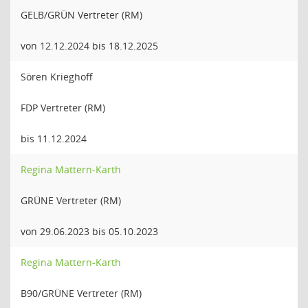
GELB/GRÜN Vertreter (RM)
von 12.12.2024 bis 18.12.2025
Sören Krieghoff
FDP Vertreter (RM)
bis 11.12.2024
Regina Mattern-Karth
GRÜNE Vertreter (RM)
von 29.06.2023 bis 05.10.2023
Regina Mattern-Karth
B90/GRÜNE Vertreter (RM)