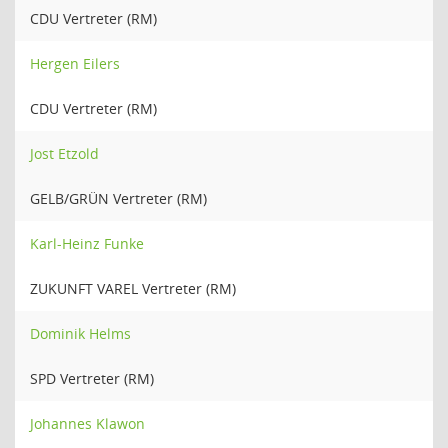
CDU Vertreter (RM)
Hergen Eilers
CDU Vertreter (RM)
Jost Etzold
GELB/GRÜN Vertreter (RM)
Karl-Heinz Funke
ZUKUNFT VAREL Vertreter (RM)
Dominik Helms
SPD Vertreter (RM)
Johannes Klawon