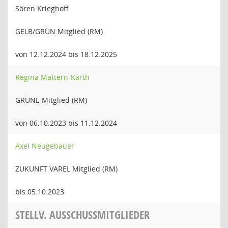
Sören Krieghoff
GELB/GRÜN Mitglied (RM)
von 12.12.2024 bis 18.12.2025
Regina Mattern-Karth
GRÜNE Mitglied (RM)
von 06.10.2023 bis 11.12.2024
Axel Neugebauer
ZUKUNFT VAREL Mitglied (RM)
bis 05.10.2023
STELLV. AUSSCHUSSMITGLIEDER