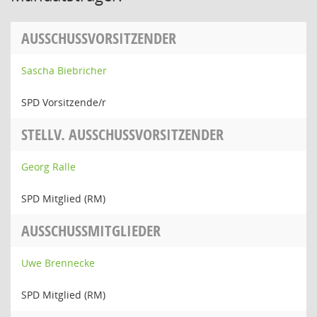
AUSSCHUSSVORSITZENDER
Sascha Biebricher
SPD Vorsitzende/r
STELLV. AUSSCHUSSVORSITZENDER
Georg Ralle
SPD Mitglied (RM)
AUSSCHUSSMITGLIEDER
Uwe Brennecke
SPD Mitglied (RM)