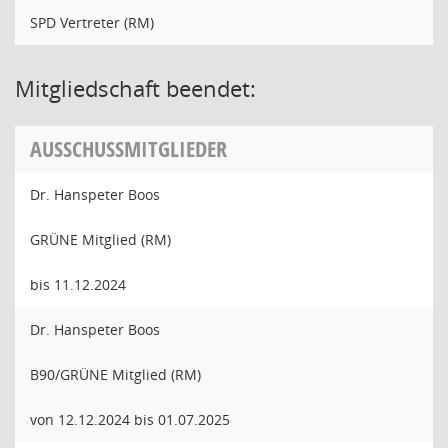
SPD Vertreter (RM)
Mitgliedschaft beendet:
AUSSCHUSSMITGLIEDER
Dr. Hanspeter Boos
GRÜNE Mitglied (RM)
bis 11.12.2024
Dr. Hanspeter Boos
B90/GRÜNE Mitglied (RM)
von 12.12.2024 bis 01.07.2025