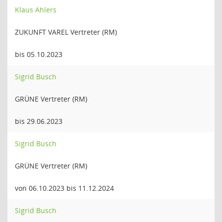
Klaus Ahlers
ZUKUNFT VAREL Vertreter (RM)
bis 05.10.2023
Sigrid Busch
GRÜNE Vertreter (RM)
bis 29.06.2023
Sigrid Busch
GRÜNE Vertreter (RM)
von 06.10.2023 bis 11.12.2024
Sigrid Busch