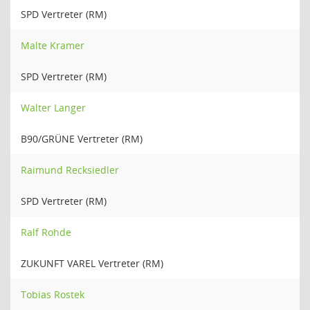
SPD Vertreter (RM)
Malte Kramer
SPD Vertreter (RM)
Walter Langer
B90/GRÜNE Vertreter (RM)
Raimund Recksiedler
SPD Vertreter (RM)
Ralf Rohde
ZUKUNFT VAREL Vertreter (RM)
Tobias Rostek