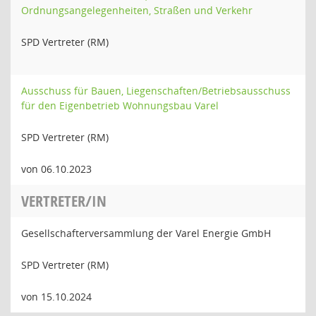
Ordnungsangelegenheiten, Straßen und Verkehr
SPD Vertreter (RM)
Ausschuss für Bauen, Liegenschaften/Betriebsausschuss
für den Eigenbetrieb Wohnungsbau Varel
SPD Vertreter (RM)
von 06.10.2023
VERTRETER/IN
Gesellschafterversammlung der Varel Energie GmbH
SPD Vertreter (RM)
von 15.10.2024