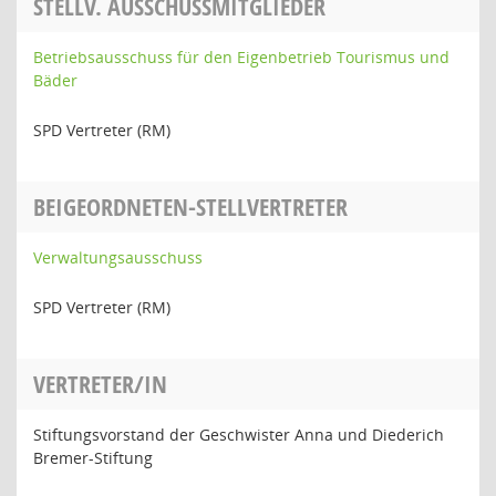
STELLV. AUSSCHUSSMITGLIEDER
Betriebsausschuss für den Eigenbetrieb Tourismus und
Bäder
SPD Vertreter (RM)
BEIGEORDNETEN-STELLVERTRETER
Verwaltungsausschuss
SPD Vertreter (RM)
VERTRETER/IN
Stiftungsvorstand der Geschwister Anna und Diederich
Bremer-Stiftung