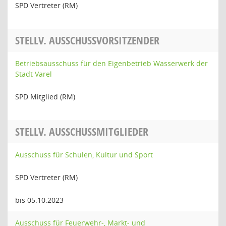
SPD Vertreter (RM)
STELLV. AUSSCHUSSVORSITZENDER
Betriebsausschuss für den Eigenbetrieb Wasserwerk der
Stadt Varel
SPD Mitglied (RM)
STELLV. AUSSCHUSSMITGLIEDER
Ausschuss für Schulen, Kultur und Sport
SPD Vertreter (RM)
bis 05.10.2023
Ausschuss für Feuerwehr-, Markt- und