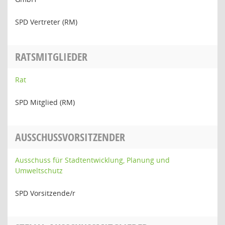
SPD Vertreter (RM)
RATSMITGLIEDER
Rat
SPD Mitglied (RM)
AUSSCHUSSVORSITZENDER
Ausschuss für Stadtentwicklung, Planung und
Umweltschutz
SPD Vorsitzende/r