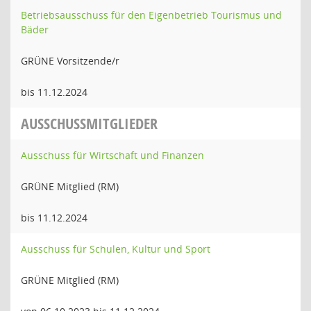
Betriebsausschuss für den Eigenbetrieb Tourismus und
Bäder
GRÜNE Vorsitzende/r
bis 11.12.2024
AUSSCHUSSMITGLIEDER
Ausschuss für Wirtschaft und Finanzen
GRÜNE Mitglied (RM)
bis 11.12.2024
Ausschuss für Schulen, Kultur und Sport
GRÜNE Mitglied (RM)