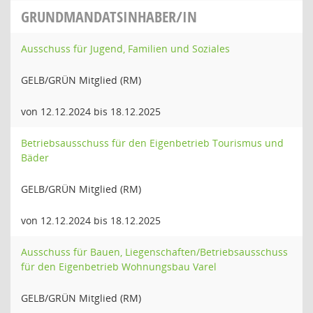
GRUNDMANDATSINHABER/IN
Ausschuss für Jugend, Familien und Soziales
GELB/GRÜN Mitglied (RM)
von 12.12.2024 bis 18.12.2025
Betriebsausschuss für den Eigenbetrieb Tourismus und
Bäder
GELB/GRÜN Mitglied (RM)
von 12.12.2024 bis 18.12.2025
Ausschuss für Bauen, Liegenschaften/Betriebsausschuss
für den Eigenbetrieb Wohnungsbau Varel
GELB/GRÜN Mitglied (RM)