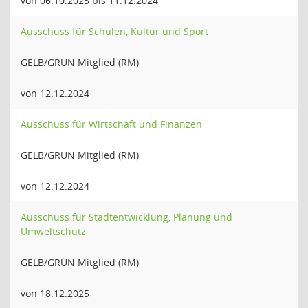
von 06.10.2023 bis 11.12.2024
Ausschuss für Schulen, Kultur und Sport
GELB/GRÜN Mitglied (RM)
von 12.12.2024
Ausschuss für Wirtschaft und Finanzen
GELB/GRÜN Mitglied (RM)
von 12.12.2024
Ausschuss für Stadtentwicklung, Planung und
Umweltschutz
GELB/GRÜN Mitglied (RM)
von 18.12.2025