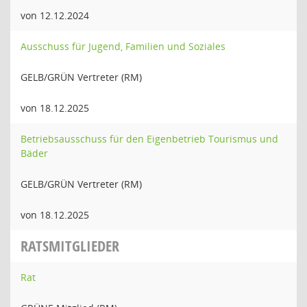
von 12.12.2024
Ausschuss für Jugend, Familien und Soziales
GELB/GRÜN Vertreter (RM)
von 18.12.2025
Betriebsausschuss für den Eigenbetrieb Tourismus und
Bäder
GELB/GRÜN Vertreter (RM)
von 18.12.2025
RATSMITGLIEDER
Rat