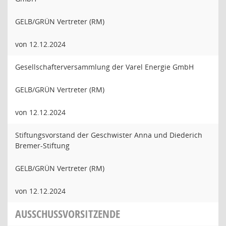
GELB/GRÜN Vertreter (RM)
von 12.12.2024
Gesellschafterversammlung der Varel Energie GmbH
GELB/GRÜN Vertreter (RM)
von 12.12.2024
Stiftungsvorstand der Geschwister Anna und Diederich
Bremer-Stiftung
GELB/GRÜN Vertreter (RM)
von 12.12.2024
AUSSCHUSSVORSITZENDE