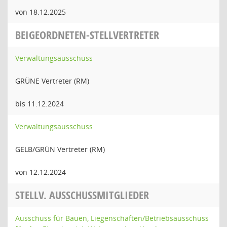
von 18.12.2025
BEIGEORDNETEN-STELLVERTRETER
Verwaltungsausschuss
GRÜNE Vertreter (RM)
bis 11.12.2024
Verwaltungsausschuss
GELB/GRÜN Vertreter (RM)
von 12.12.2024
STELLV. AUSSCHUSSMITGLIEDER
Ausschuss für Bauen, Liegenschaften/Betriebsausschuss