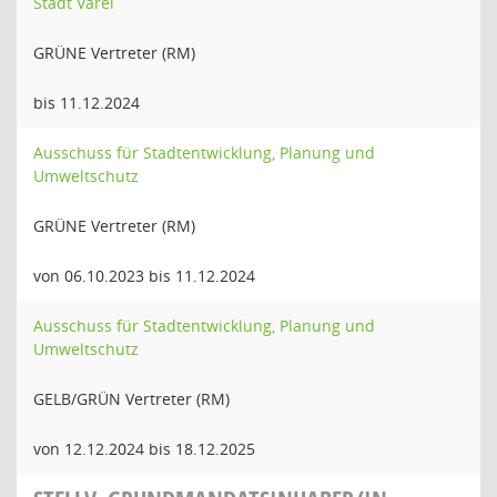
Stadt Varel
GRÜNE Vertreter (RM)
bis 11.12.2024
Ausschuss für Stadtentwicklung, Planung und
Umweltschutz
GRÜNE Vertreter (RM)
von 06.10.2023 bis 11.12.2024
Ausschuss für Stadtentwicklung, Planung und
Umweltschutz
GELB/GRÜN Vertreter (RM)
von 12.12.2024 bis 18.12.2025