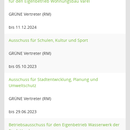
für den Eigenbetrieb Wohnungsbau Varel
GRÜNE Vertreter (RM)
bis 11.12.2024
Ausschuss für Schulen, Kultur und Sport
GRÜNE Vertreter (RM)
bis 05.10.2023
Ausschuss für Stadtentwicklung, Planung und
Umweltschutz
GRÜNE Vertreter (RM)
bis 29.06.2023
Betriebsausschuss für den Eigenbetrieb Wasserwerk der