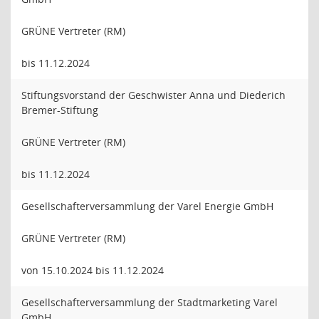
GRÜNE Vertreter (RM)
bis 11.12.2024
Stiftungsvorstand der Geschwister Anna und Diederich
Bremer-Stiftung
GRÜNE Vertreter (RM)
bis 11.12.2024
Gesellschafterversammlung der Varel Energie GmbH
GRÜNE Vertreter (RM)
von 15.10.2024 bis 11.12.2024
Gesellschafterversammlung der Stadtmarketing Varel
GmbH