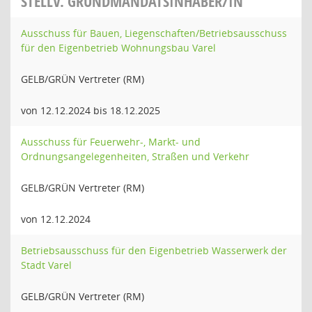
STELLV. GRUNDMANDATSINHABER/IN
Ausschuss für Bauen, Liegenschaften/Betriebsausschuss
für den Eigenbetrieb Wohnungsbau Varel
GELB/GRÜN Vertreter (RM)
von 12.12.2024 bis 18.12.2025
Ausschuss für Feuerwehr-, Markt- und
Ordnungsangelegenheiten, Straßen und Verkehr
GELB/GRÜN Vertreter (RM)
von 12.12.2024
Betriebsausschuss für den Eigenbetrieb Wasserwerk der
Stadt Varel
GELB/GRÜN Vertreter (RM)