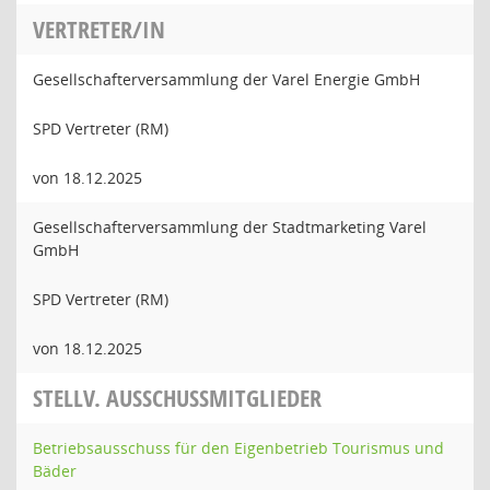
VERTRETER/IN
Gesellschafterversammlung der Varel Energie GmbH
SPD Vertreter (RM)
von 18.12.2025
Gesellschafterversammlung der Stadtmarketing Varel
GmbH
SPD Vertreter (RM)
von 18.12.2025
STELLV. AUSSCHUSSMITGLIEDER
Betriebsausschuss für den Eigenbetrieb Tourismus und
Bäder