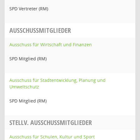
SPD Vertreter (RM)
AUSSCHUSSMITGLIEDER
Ausschuss für Wirtschaft und Finanzen
SPD Mitglied (RM)
Ausschuss für Stadtentwicklung, Planung und
Umweltschutz
SPD Mitglied (RM)
STELLV. AUSSCHUSSMITGLIEDER
Ausschuss für Schulen, Kultur und Sport