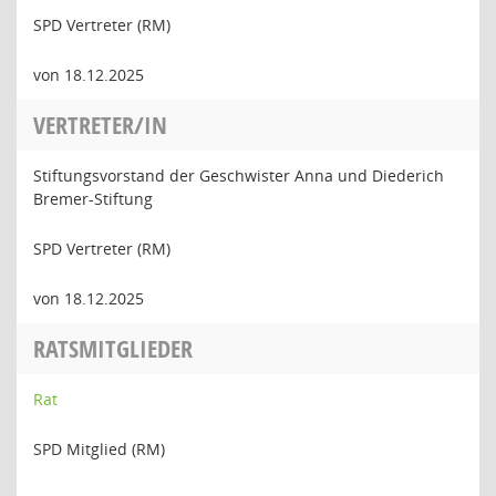
SPD Vertreter (RM)
von 18.12.2025
VERTRETER/IN
Stiftungsvorstand der Geschwister Anna und Diederich
Bremer-Stiftung
SPD Vertreter (RM)
von 18.12.2025
RATSMITGLIEDER
Rat
SPD Mitglied (RM)