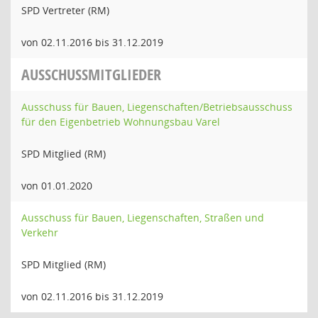
SPD Vertreter (RM)
von 02.11.2016 bis 31.12.2019
AUSSCHUSSMITGLIEDER
Ausschuss für Bauen, Liegenschaften/Betriebsausschuss
für den Eigenbetrieb Wohnungsbau Varel
SPD Mitglied (RM)
von 01.01.2020
Ausschuss für Bauen, Liegenschaften, Straßen und
Verkehr
SPD Mitglied (RM)
von 02.11.2016 bis 31.12.2019