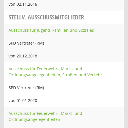
von 02.11.2016
STELLV. AUSSCHUSSMITGLIEDER
Ausschuss für Jugend, Familien und Soziales
SPD Vertreter (RM)
von 20.12.2018
Ausschuss für Feuerwehr-, Markt- und
Ordnungsangelegenheiten, Straßen und Verkehr
SPD Vertreter (RM)
von 01.01.2020
Ausschuss für Feuerwehr-, Markt- und
Ordnungsangelegenheiten