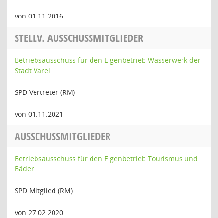
von 01.11.2016
STELLV. AUSSCHUSSMITGLIEDER
Betriebsausschuss für den Eigenbetrieb Wasserwerk der
Stadt Varel
SPD Vertreter (RM)
von 01.11.2021
AUSSCHUSSMITGLIEDER
Betriebsausschuss für den Eigenbetrieb Tourismus und
Bäder
SPD Mitglied (RM)
von 27.02.2020