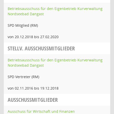
Betriebsausschuss für den Eigenbetrieb Kurverwaltung
Nordseebad Dangast
SPD Mitglied (RM)
von 20.12.2018 bis 27.02.2020
STELLV. AUSSCHUSSMITGLIEDER
Betriebsausschuss für den Eigenbetrieb Kurverwaltung
Nordseebad Dangast
SPD Vertreter (RM)
von 02.11.2016 bis 19.12.2018
AUSSCHUSSMITGLIEDER
Ausschuss für Wirtschaft und Finanzen