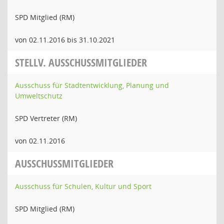
SPD Mitglied (RM)
von 02.11.2016 bis 31.10.2021
STELLV. AUSSCHUSSMITGLIEDER
Ausschuss für Stadtentwicklung, Planung und
Umweltschutz
SPD Vertreter (RM)
von 02.11.2016
AUSSCHUSSMITGLIEDER
Ausschuss für Schulen, Kultur und Sport
SPD Mitglied (RM)