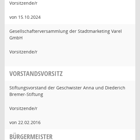
Vorsitzende/r
von 15.10.2024
Gesellschafterversammlung der Stadtmarketing Varel
GmbH
Vorsitzende/r
VORSTANDSVORSITZ
Stiftungsvorstand der Geschwister Anna und Diederich
Bremer-Stiftung
Vorsitzende/r
von 22.02.2016
BÜRGERMEISTER