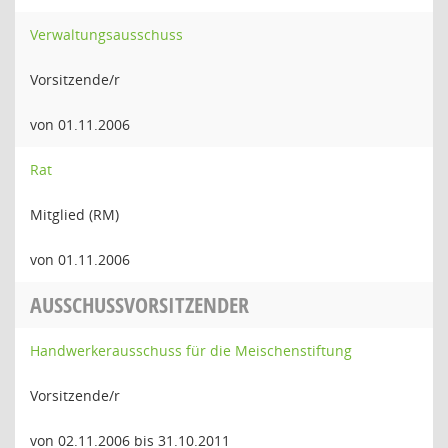
Verwaltungsausschuss
Vorsitzende/r
von 01.11.2006
Rat
Mitglied (RM)
von 01.11.2006
AUSSCHUSSVORSITZENDER
Handwerkerausschuss für die Meischenstiftung
Vorsitzende/r
von 02.11.2006 bis 31.10.2011