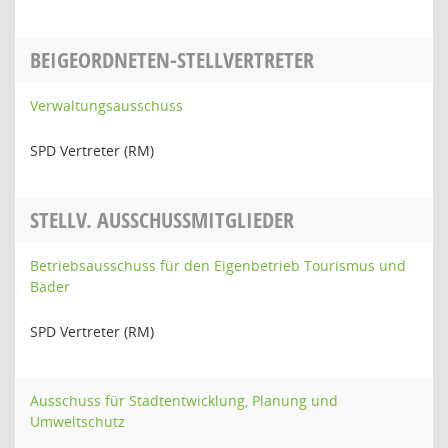
BEIGEORDNETEN-STELLVERTRETER
Verwaltungsausschuss
SPD Vertreter (RM)
STELLV. AUSSCHUSSMITGLIEDER
Betriebsausschuss für den Eigenbetrieb Tourismus und
Bäder
SPD Vertreter (RM)
Ausschuss für Stadtentwicklung, Planung und
Umweltschutz