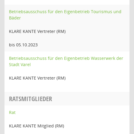
Betriebsausschuss für den Eigenbetrieb Tourismus und
Bäder
KLARE KANTE Vertreter (RM)
bis 05.10.2023
Betriebsausschuss für den Eigenbetrieb Wasserwerk der
Stadt Varel
KLARE KANTE Vertreter (RM)
RATSMITGLIEDER
Rat
KLARE KANTE Mitglied (RM)