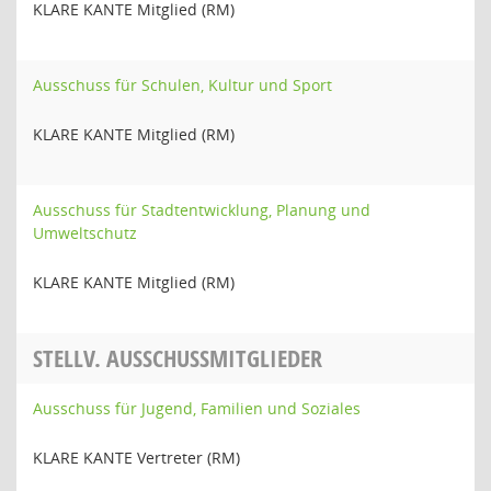
KLARE KANTE Mitglied (RM)
Ausschuss für Schulen, Kultur und Sport
KLARE KANTE Mitglied (RM)
Ausschuss für Stadtentwicklung, Planung und
Umweltschutz
KLARE KANTE Mitglied (RM)
STELLV. AUSSCHUSSMITGLIEDER
Ausschuss für Jugend, Familien und Soziales
KLARE KANTE Vertreter (RM)