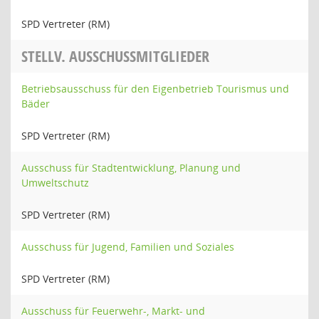
SPD Vertreter (RM)
STELLV. AUSSCHUSSMITGLIEDER
Betriebsausschuss für den Eigenbetrieb Tourismus und
Bäder
SPD Vertreter (RM)
Ausschuss für Stadtentwicklung, Planung und
Umweltschutz
SPD Vertreter (RM)
Ausschuss für Jugend, Familien und Soziales
SPD Vertreter (RM)
Ausschuss für Feuerwehr-, Markt- und