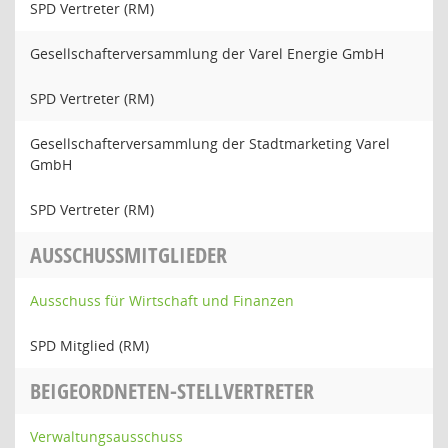
SPD Vertreter (RM)
Gesellschafterversammlung der Varel Energie GmbH
SPD Vertreter (RM)
Gesellschafterversammlung der Stadtmarketing Varel
GmbH
SPD Vertreter (RM)
AUSSCHUSSMITGLIEDER
Ausschuss für Wirtschaft und Finanzen
SPD Mitglied (RM)
BEIGEORDNETEN-STELLVERTRETER
Verwaltungsausschuss