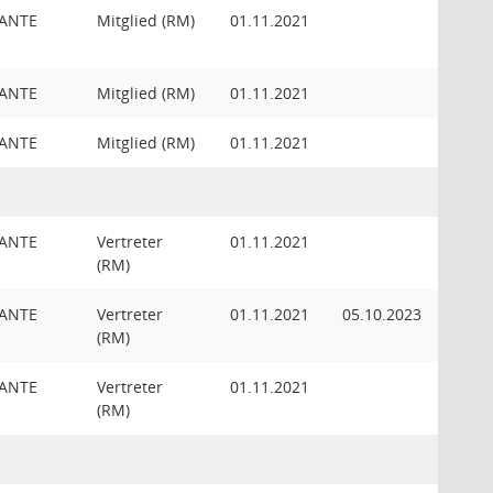
KANTE
Mitglied (RM)
01.11.2021
KANTE
Mitglied (RM)
01.11.2021
KANTE
Mitglied (RM)
01.11.2021
KANTE
Vertreter
01.11.2021
(RM)
KANTE
Vertreter
01.11.2021
05.10.2023
(RM)
KANTE
Vertreter
01.11.2021
(RM)