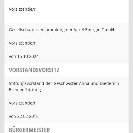
Vorsitzende/r
Gesellschafterversammlung der Varel Energie GmbH
Vorsitzende/r
von 15.10.2024
VORSTANDSVORSITZ
Stiftungsvorstand der Geschwister Anna und Diederich
Bremer-Stiftung
Vorsitzende/r
von 22.02.2016
BÜRGERMEISTER