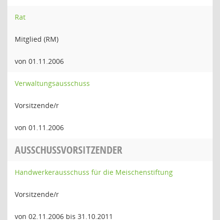
Rat
Mitglied (RM)
von 01.11.2006
Verwaltungsausschuss
Vorsitzende/r
von 01.11.2006
AUSSCHUSSVORSITZENDER
Handwerkerausschuss für die Meischenstiftung
Vorsitzende/r
von 02.11.2006 bis 31.10.2011