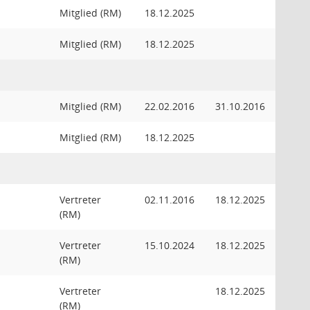
Mitglied (RM)
18.12.2025
Mitglied (RM)
18.12.2025
Mitglied (RM)
22.02.2016
31.10.2016
Mitglied (RM)
18.12.2025
Vertreter
02.11.2016
18.12.2025
(RM)
Vertreter
15.10.2024
18.12.2025
(RM)
Vertreter
18.12.2025
(RM)