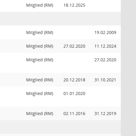
Mitglied (RM)
18.12.2025
Mitglied (RM)
19.02.2009
Mitglied (RM)
27.02.2020
11.12.2024
Mitglied (RM)
27.02.2020
Mitglied (RM)
20.12.2018
31.10.2021
Mitglied (RM)
01.01.2020
Mitglied (RM)
02.11.2016
31.12.2019