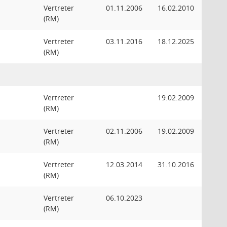
Vertreter
01.11.2006
16.02.2010
(RM)
Vertreter
03.11.2016
18.12.2025
(RM)
Vertreter
19.02.2009
(RM)
Vertreter
02.11.2006
19.02.2009
(RM)
Vertreter
12.03.2014
31.10.2016
(RM)
Vertreter
06.10.2023
(RM)