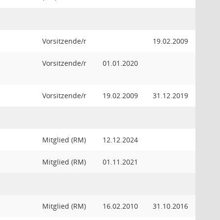
Vorsitzende/r
19.02.2009
Vorsitzende/r
01.01.2020
Vorsitzende/r
19.02.2009
31.12.2019
Mitglied (RM)
12.12.2024
Mitglied (RM)
01.11.2021
Mitglied (RM)
16.02.2010
31.10.2016