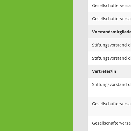
Gesellschaftervers
Gesellschaftervers
Vorstandsmitglied
Stiftungsvorstand 
Stiftungsvorstand 
Vertreter/in
Stiftungsvorstand 
Gesellschaftervers
Gesellschaftervers