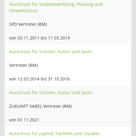
Ausschuss für Stadtentwicklung, Planung und
Umweltschutz
SPD Vertreter (RM)
von 03.11.2011 bis 11.03.2014
Ausschuss für Schulen, Kultur und Sport
Vertreter (RM)
von 12.03.2014 bis 31.10.2016
Ausschuss für Schulen, Kultur und Sport
ZUKUNFT VAREL Vertreter (RM)
von 01.11.2021
Ausschuss für Jugend, Familien und Soziales