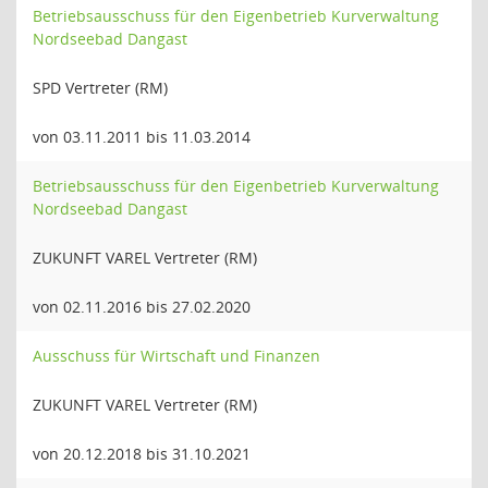
Betriebsausschuss für den Eigenbetrieb Kurverwaltung
Nordseebad Dangast
SPD Vertreter (RM)
von 03.11.2011 bis 11.03.2014
Betriebsausschuss für den Eigenbetrieb Kurverwaltung
Nordseebad Dangast
ZUKUNFT VAREL Vertreter (RM)
von 02.11.2016 bis 27.02.2020
Ausschuss für Wirtschaft und Finanzen
ZUKUNFT VAREL Vertreter (RM)
von 20.12.2018 bis 31.10.2021