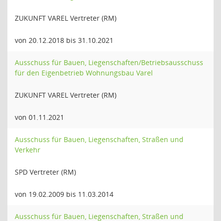
ZUKUNFT VAREL Vertreter (RM)
von 20.12.2018 bis 31.10.2021
Ausschuss für Bauen, Liegenschaften/Betriebsausschuss
für den Eigenbetrieb Wohnungsbau Varel
ZUKUNFT VAREL Vertreter (RM)
von 01.11.2021
Ausschuss für Bauen, Liegenschaften, Straßen und
Verkehr
SPD Vertreter (RM)
von 19.02.2009 bis 11.03.2014
Ausschuss für Bauen, Liegenschaften, Straßen und