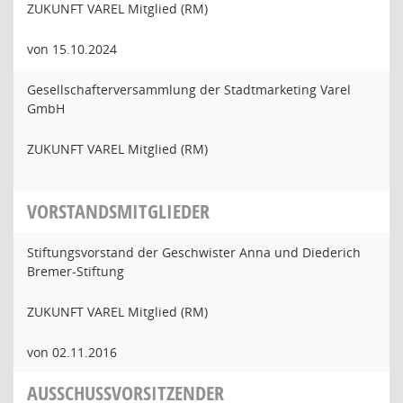
ZUKUNFT VAREL Mitglied (RM)
von 15.10.2024
Gesellschafterversammlung der Stadtmarketing Varel
GmbH
ZUKUNFT VAREL Mitglied (RM)
VORSTANDSMITGLIEDER
Stiftungsvorstand der Geschwister Anna und Diederich
Bremer-Stiftung
ZUKUNFT VAREL Mitglied (RM)
von 02.11.2016
AUSSCHUSSVORSITZENDER