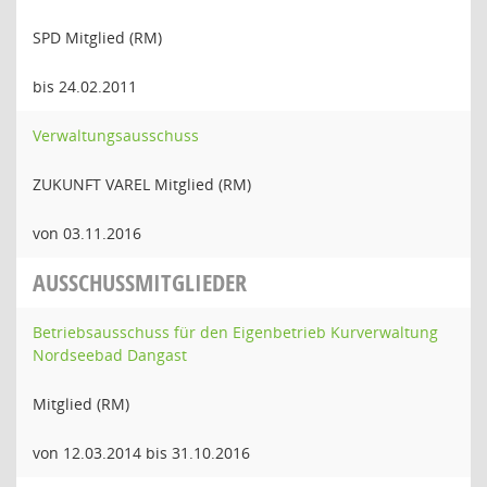
SPD Mitglied (RM)
bis 24.02.2011
Verwaltungsausschuss
ZUKUNFT VAREL Mitglied (RM)
von 03.11.2016
AUSSCHUSSMITGLIEDER
Betriebsausschuss für den Eigenbetrieb Kurverwaltung
Nordseebad Dangast
Mitglied (RM)
von 12.03.2014 bis 31.10.2016