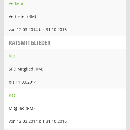
Verkehr
Vertreter (RM)
von 12.03.2014 bis 31.10.2016
RATSMITGLIEDER
Rat
SPD Mitglied (RM)
bis 11.03.2014
Rat
Mitglied (RM)
von 12.03.2014 bis 31.10.2016