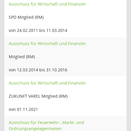
Ausschuss für Wirtschaft und Finanzen
SPD Mitglied (RM)
von 24.02.2011 bis 11.03.2014
Ausschuss für Wirtschaft und Finanzen
Mitglied (RM)
von 12.03.2014 bis 31.10.2016
Ausschuss für Wirtschaft und Finanzen
ZUKUNFT VAREL Mitglied (RM)
von 01.11.2021
Ausschuss für Feuerwehr-, Markt- und
Ordnungsangelegenheiten