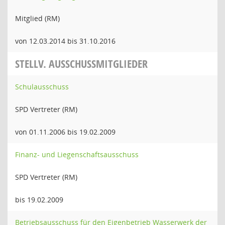
Mitglied (RM)
von 12.03.2014 bis 31.10.2016
STELLV. AUSSCHUSSMITGLIEDER
Schulausschuss
SPD Vertreter (RM)
von 01.11.2006 bis 19.02.2009
Finanz- und Liegenschaftsausschuss
SPD Vertreter (RM)
bis 19.02.2009
Betriebsausschuss für den Eigenbetrieb Wasserwerk der