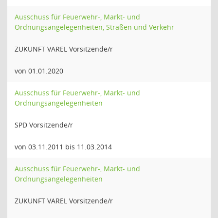
Ausschuss für Feuerwehr-, Markt- und
Ordnungsangelegenheiten, Straßen und Verkehr
ZUKUNFT VAREL Vorsitzende/r
von 01.01.2020
Ausschuss für Feuerwehr-, Markt- und
Ordnungsangelegenheiten
SPD Vorsitzende/r
von 03.11.2011 bis 11.03.2014
Ausschuss für Feuerwehr-, Markt- und
Ordnungsangelegenheiten
ZUKUNFT VAREL Vorsitzende/r