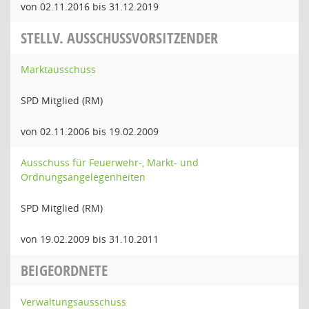
von 02.11.2016 bis 31.12.2019
STELLV. AUSSCHUSSVORSITZENDER
Marktausschuss
SPD Mitglied (RM)
von 02.11.2006 bis 19.02.2009
Ausschuss für Feuerwehr-, Markt- und
Ordnungsangelegenheiten
SPD Mitglied (RM)
von 19.02.2009 bis 31.10.2011
BEIGEORDNETE
Verwaltungsausschuss