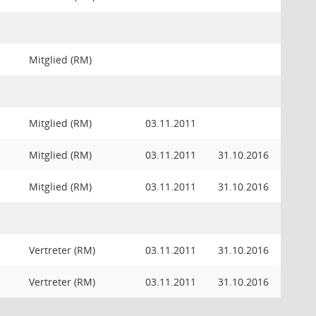
Mitglied (RM)
Mitglied (RM)
03.11.2011
Mitglied (RM)
03.11.2011
31.10.2016
Mitglied (RM)
03.11.2011
31.10.2016
Vertreter (RM)
03.11.2011
31.10.2016
Vertreter (RM)
03.11.2011
31.10.2016