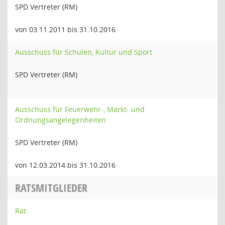
SPD Vertreter (RM)
von 03.11.2011 bis 31.10.2016
Ausschuss für Schulen, Kultur und Sport
SPD Vertreter (RM)
Ausschuss für Feuerwehr-, Markt- und
Ordnungsangelegenheiten
SPD Vertreter (RM)
von 12.03.2014 bis 31.10.2016
RATSMITGLIEDER
Rat