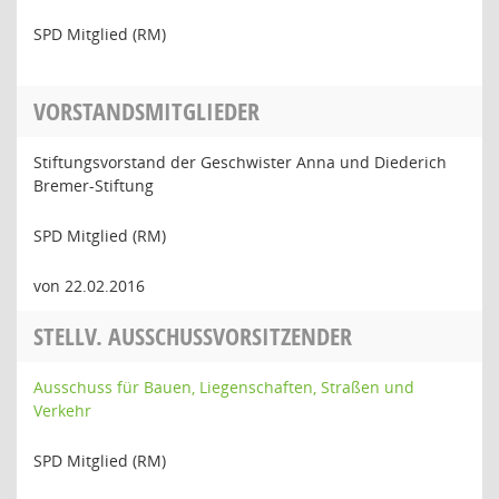
SPD Mitglied (RM)
VORSTANDSMITGLIEDER
Stiftungsvorstand der Geschwister Anna und Diederich
Bremer-Stiftung
SPD Mitglied (RM)
von 22.02.2016
STELLV. AUSSCHUSSVORSITZENDER
Ausschuss für Bauen, Liegenschaften, Straßen und
Verkehr
SPD Mitglied (RM)