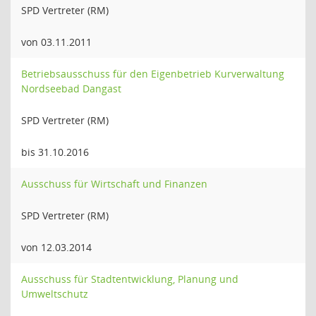
SPD Vertreter (RM)
von 03.11.2011
Betriebsausschuss für den Eigenbetrieb Kurverwaltung
Nordseebad Dangast
SPD Vertreter (RM)
bis 31.10.2016
Ausschuss für Wirtschaft und Finanzen
SPD Vertreter (RM)
von 12.03.2014
Ausschuss für Stadtentwicklung, Planung und
Umweltschutz