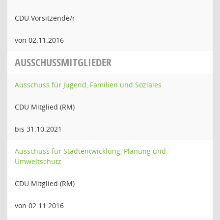
CDU Vorsitzende/r
von 02.11.2016
AUSSCHUSSMITGLIEDER
Ausschuss für Jugend, Familien und Soziales
CDU Mitglied (RM)
bis 31.10.2021
Ausschuss für Stadtentwicklung, Planung und
Umweltschutz
CDU Mitglied (RM)
von 02.11.2016