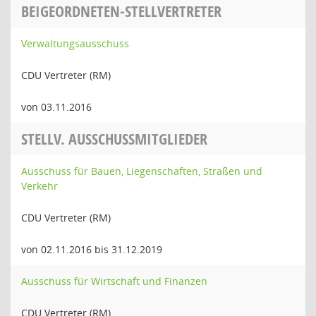
BEIGEORDNETEN-STELLVERTRETER
Verwaltungsausschuss
CDU Vertreter (RM)
von 03.11.2016
STELLV. AUSSCHUSSMITGLIEDER
Ausschuss für Bauen, Liegenschaften, Straßen und
Verkehr
CDU Vertreter (RM)
von 02.11.2016 bis 31.12.2019
Ausschuss für Wirtschaft und Finanzen
CDU Vertreter (RM)