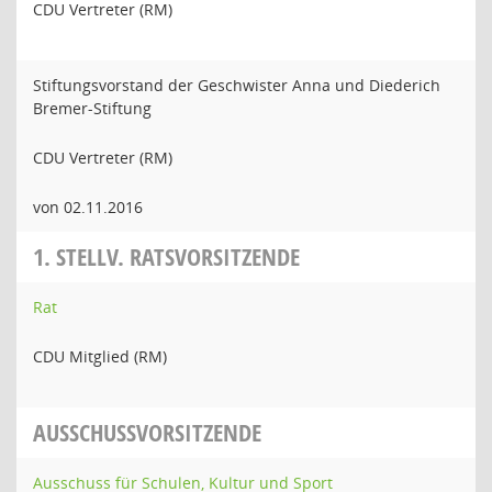
CDU Vertreter (RM)
Stiftungsvorstand der Geschwister Anna und Diederich
Bremer-Stiftung
CDU Vertreter (RM)
von 02.11.2016
1. STELLV. RATSVORSITZENDE
Rat
CDU Mitglied (RM)
AUSSCHUSSVORSITZENDE
Ausschuss für Schulen, Kultur und Sport