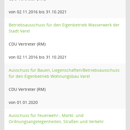
von 02.11.2016 bis 31.10.2021
Betriebsausschuss für den Eigenbetrieb Wasserwerk der
Stadt Varel
CDU Vertreter (RM)
von 02.11.2016 bis 31.10.2021
Ausschuss für Bauen, Liegenschaften/Betriebsausschuss
für den Eigenbetrieb Wohnungsbau Varel
CDU Vertreter (RM)
von 01.01.2020
Ausschuss für Feuerwehr-, Markt- und
Ordnungsangelegenheiten, Straßen und Verkehr