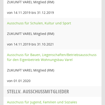
ZUKUNFT VAREL Mitglied (RM)
von 14.11.2019 bis 31.12.2019
Ausschuss für Schulen, Kultur und Sport
ZUKUNFT VAREL Mitglied (RM)
von 14.11.2019 bis 31.10.2021
Ausschuss für Bauen, Liegenschaften/Betriebsausschuss
für den Eigenbetrieb Wohnungsbau Varel
ZUKUNFT VAREL Mitglied (RM)
von 01.01.2020
STELLV. AUSSCHUSSMITGLIEDER
Ausschuss für Jugend, Familien und Soziales