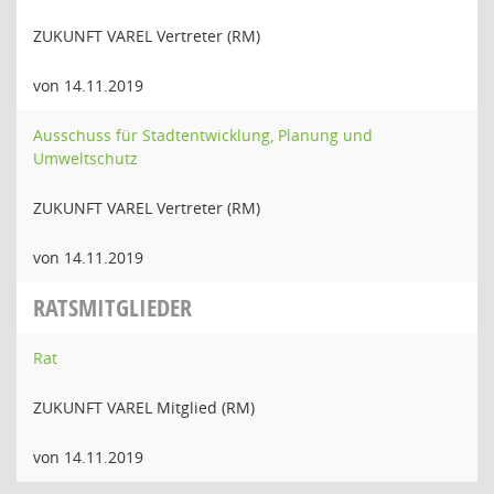
ZUKUNFT VAREL Vertreter (RM)
von 14.11.2019
Ausschuss für Stadtentwicklung, Planung und
Umweltschutz
ZUKUNFT VAREL Vertreter (RM)
von 14.11.2019
RATSMITGLIEDER
Rat
ZUKUNFT VAREL Mitglied (RM)
von 14.11.2019