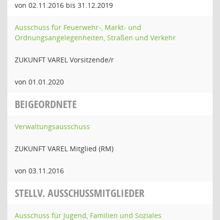
von 02.11.2016 bis 31.12.2019
Ausschuss für Feuerwehr-, Markt- und
Ordnungsangelegenheiten, Straßen und Verkehr
ZUKUNFT VAREL Vorsitzende/r
von 01.01.2020
BEIGEORDNETE
Verwaltungsausschuss
ZUKUNFT VAREL Mitglied (RM)
von 03.11.2016
STELLV. AUSSCHUSSMITGLIEDER
Ausschuss für Jugend, Familien und Soziales