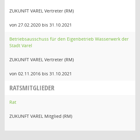
ZUKUNFT VAREL Vertreter (RM)
von 27.02.2020 bis 31.10.2021
Betriebsausschuss für den Eigenbetrieb Wasserwerk der
Stadt Varel
ZUKUNFT VAREL Vertreter (RM)
von 02.11.2016 bis 31.10.2021
RATSMITGLIEDER
Rat
ZUKUNFT VAREL Mitglied (RM)