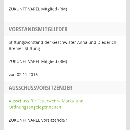
ZUKUNFT VAREL Mitglied (RM)
VORSTANDSMITGLIEDER
Stiftungsvorstand der Geschwister Anna und Diederich
Bremer-Stiftung
ZUKUNFT VAREL Mitglied (RM)
von 02.11.2016
AUSSCHUSSVORSITZENDER
Ausschuss für Feuerwehr-, Markt- und
Ordnungsangelegenheiten
ZUKUNFT VAREL Vorsitzende/r