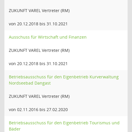
ZUKUNFT VAREL Vertreter (RM)
von 20.12.2018 bis 31.10.2021
Ausschuss für Wirtschaft und Finanzen
ZUKUNFT VAREL Vertreter (RM)
von 20.12.2018 bis 31.10.2021
Betriebsausschuss für den Eigenbetrieb Kurverwaltung
Nordseebad Dangast
ZUKUNFT VAREL Vertreter (RM)
von 02.11.2016 bis 27.02.2020
Betriebsausschuss für den Eigenbetrieb Tourismus und
Bäder