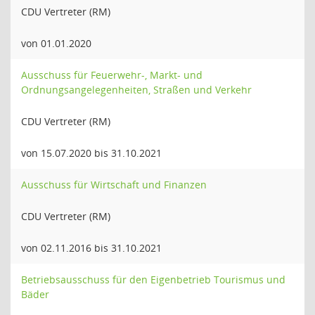
CDU Vertreter (RM)
von 01.01.2020
Ausschuss für Feuerwehr-, Markt- und
Ordnungsangelegenheiten, Straßen und Verkehr
CDU Vertreter (RM)
von 15.07.2020 bis 31.10.2021
Ausschuss für Wirtschaft und Finanzen
CDU Vertreter (RM)
von 02.11.2016 bis 31.10.2021
Betriebsausschuss für den Eigenbetrieb Tourismus und
Bäder