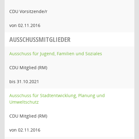
CDU Vorsitzende/r
von 02.11.2016
AUSSCHUSSMITGLIEDER
Ausschuss für Jugend, Familien und Soziales
CDU Mitglied (RM)
bis 31.10.2021
Ausschuss für Stadtentwicklung, Planung und
Umweltschutz
CDU Mitglied (RM)
von 02.11.2016