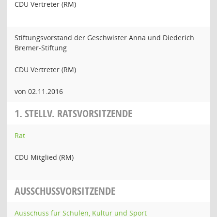
CDU Vertreter (RM)
Stiftungsvorstand der Geschwister Anna und Diederich
Bremer-Stiftung
CDU Vertreter (RM)
von 02.11.2016
1. STELLV. RATSVORSITZENDE
Rat
CDU Mitglied (RM)
AUSSCHUSSVORSITZENDE
Ausschuss für Schulen, Kultur und Sport