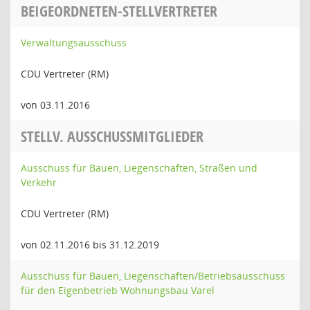
BEIGEORDNETEN-STELLVERTRETER
Verwaltungsausschuss
CDU Vertreter (RM)
von 03.11.2016
STELLV. AUSSCHUSSMITGLIEDER
Ausschuss für Bauen, Liegenschaften, Straßen und
Verkehr
CDU Vertreter (RM)
von 02.11.2016 bis 31.12.2019
Ausschuss für Bauen, Liegenschaften/Betriebsausschuss
für den Eigenbetrieb Wohnungsbau Varel