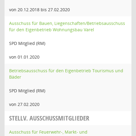
von 20.12.2018 bis 27.02.2020
Ausschuss für Bauen, Liegenschaften/Betriebsausschuss
für den Eigenbetrieb Wohnungsbau Varel
SPD Mitglied (RM)
von 01.01.2020
Betriebsausschuss für den Eigenbetrieb Tourismus und
Bäder
SPD Mitglied (RM)
von 27.02.2020
STELLV. AUSSCHUSSMITGLIEDER
Ausschuss für Feuerwehr-, Markt- und