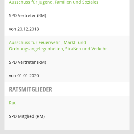
Ausschuss für Jugend, Familien und Soziales
SPD Vertreter (RM)
von 20.12.2018
Ausschuss für Feuerwehr-, Markt- und
Ordnungsangelegenheiten, Straßen und Verkehr
SPD Vertreter (RM)
von 01.01.2020
RATSMITGLIEDER
Rat
SPD Mitglied (RM)