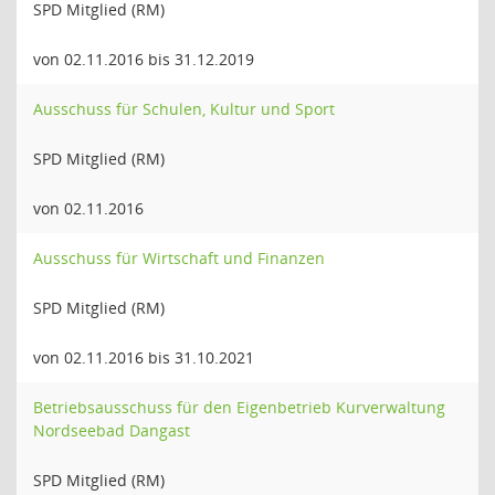
SPD Mitglied (RM)
von 02.11.2016 bis 31.12.2019
Ausschuss für Schulen, Kultur und Sport
SPD Mitglied (RM)
von 02.11.2016
Ausschuss für Wirtschaft und Finanzen
SPD Mitglied (RM)
von 02.11.2016 bis 31.10.2021
Betriebsausschuss für den Eigenbetrieb Kurverwaltung
Nordseebad Dangast
SPD Mitglied (RM)