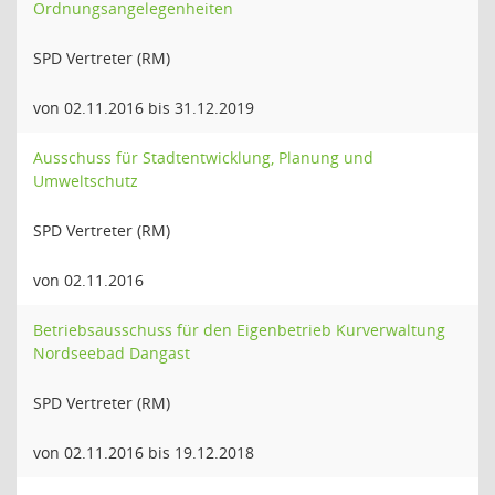
Ordnungsangelegenheiten
SPD Vertreter (RM)
von 02.11.2016 bis 31.12.2019
Ausschuss für Stadtentwicklung, Planung und
Umweltschutz
SPD Vertreter (RM)
von 02.11.2016
Betriebsausschuss für den Eigenbetrieb Kurverwaltung
Nordseebad Dangast
SPD Vertreter (RM)
von 02.11.2016 bis 19.12.2018