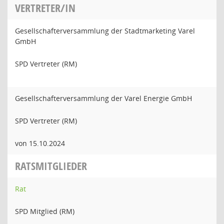
VERTRETER/IN
Gesellschafterversammlung der Stadtmarketing Varel
GmbH
SPD Vertreter (RM)
Gesellschafterversammlung der Varel Energie GmbH
SPD Vertreter (RM)
von 15.10.2024
RATSMITGLIEDER
Rat
SPD Mitglied (RM)