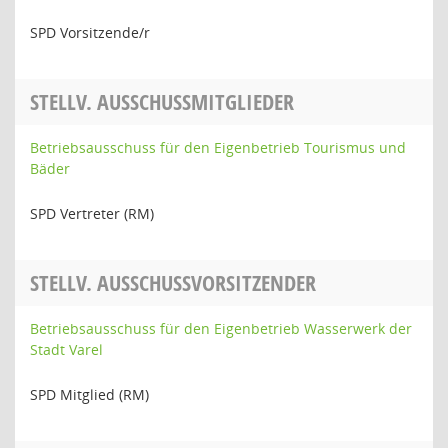
SPD Vorsitzende/r
STELLV. AUSSCHUSSMITGLIEDER
Betriebsausschuss für den Eigenbetrieb Tourismus und
Bäder
SPD Vertreter (RM)
STELLV. AUSSCHUSSVORSITZENDER
Betriebsausschuss für den Eigenbetrieb Wasserwerk der
Stadt Varel
SPD Mitglied (RM)