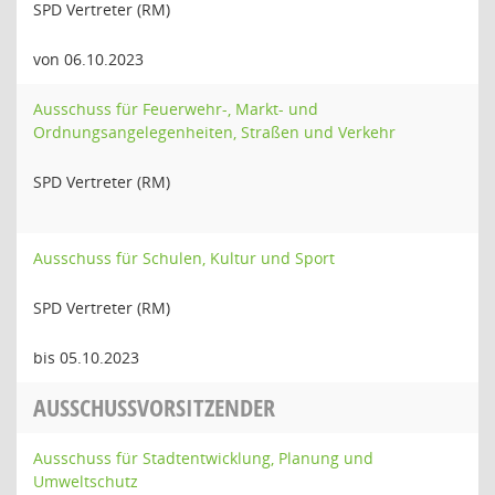
SPD Vertreter (RM)
von 06.10.2023
Ausschuss für Feuerwehr-, Markt- und
Ordnungsangelegenheiten, Straßen und Verkehr
SPD Vertreter (RM)
Ausschuss für Schulen, Kultur und Sport
SPD Vertreter (RM)
bis 05.10.2023
AUSSCHUSSVORSITZENDER
Ausschuss für Stadtentwicklung, Planung und
Umweltschutz