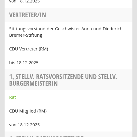
von 18.12.2025
VERTRETER/IN
Stiftungsvorstand der Geschwister Anna und Diederich
Bremer-Stiftung
CDU Vertreter (RM)
bis 18.12.2025
1. STELLV. RATSVORSITZENDE UND STELLV.
BÜRGERMEISTERIN
Rat
CDU Mitglied (RM)
von 18.12.2025