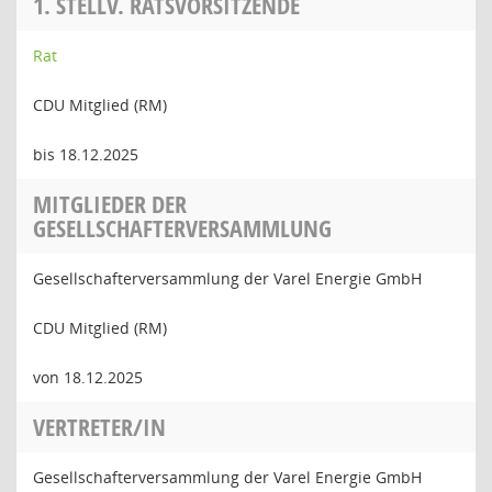
1. STELLV. RATSVORSITZENDE
Rat
CDU Mitglied (RM)
bis 18.12.2025
MITGLIEDER DER
GESELLSCHAFTERVERSAMMLUNG
Gesellschafterversammlung der Varel Energie GmbH
CDU Mitglied (RM)
von 18.12.2025
VERTRETER/IN
Gesellschafterversammlung der Varel Energie GmbH