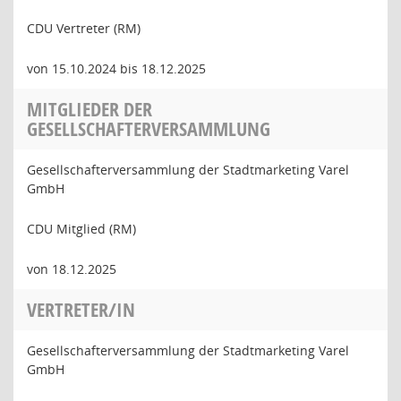
CDU Vertreter (RM)
von 15.10.2024 bis 18.12.2025
MITGLIEDER DER
GESELLSCHAFTERVERSAMMLUNG
Gesellschafterversammlung der Stadtmarketing Varel
GmbH
CDU Mitglied (RM)
von 18.12.2025
VERTRETER/IN
Gesellschafterversammlung der Stadtmarketing Varel
GmbH