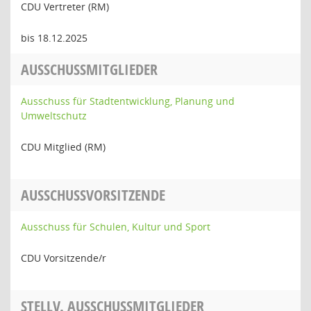
CDU Vertreter (RM)
bis 18.12.2025
AUSSCHUSSMITGLIEDER
Ausschuss für Stadtentwicklung, Planung und
Umweltschutz
CDU Mitglied (RM)
AUSSCHUSSVORSITZENDE
Ausschuss für Schulen, Kultur und Sport
CDU Vorsitzende/r
STELLV. AUSSCHUSSMITGLIEDER