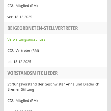
CDU Mitglied (RM)
von 18.12.2025
BEIGEORDNETEN-STELLVERTRETER
Verwaltungsausschuss
CDU Vertreter (RM)
bis 18.12.2025
VORSTANDSMITGLIEDER
Stiftungsvorstand der Geschwister Anna und Diederich
Bremer-Stiftung
CDU Mitglied (RM)