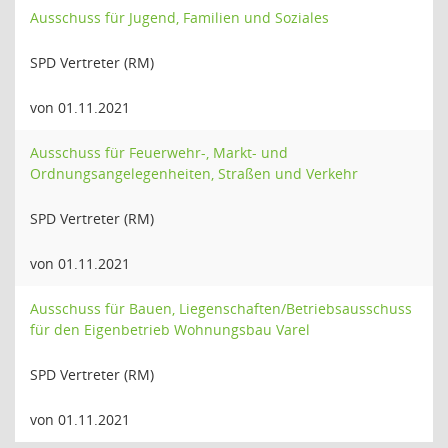
Ausschuss für Jugend, Familien und Soziales
SPD Vertreter (RM)
von 01.11.2021
Ausschuss für Feuerwehr-, Markt- und
Ordnungsangelegenheiten, Straßen und Verkehr
SPD Vertreter (RM)
von 01.11.2021
Ausschuss für Bauen, Liegenschaften/Betriebsausschuss
für den Eigenbetrieb Wohnungsbau Varel
SPD Vertreter (RM)
von 01.11.2021