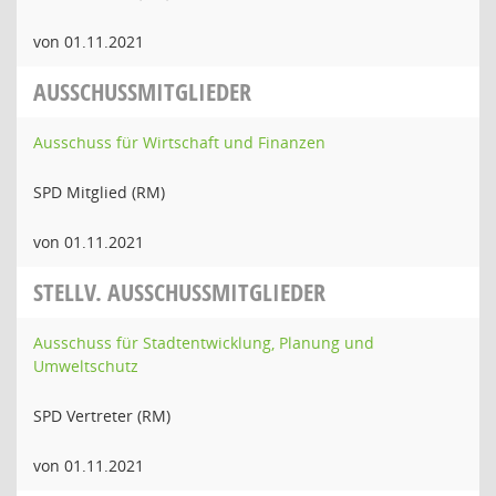
von 01.11.2021
AUSSCHUSSMITGLIEDER
Ausschuss für Wirtschaft und Finanzen
SPD Mitglied (RM)
von 01.11.2021
STELLV. AUSSCHUSSMITGLIEDER
Ausschuss für Stadtentwicklung, Planung und
Umweltschutz
SPD Vertreter (RM)
von 01.11.2021