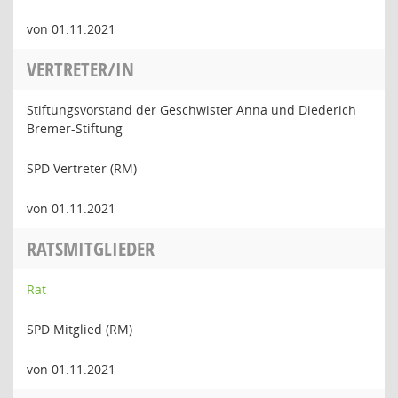
von 01.11.2021
VERTRETER/IN
Stiftungsvorstand der Geschwister Anna und Diederich
Bremer-Stiftung
SPD Vertreter (RM)
von 01.11.2021
RATSMITGLIEDER
Rat
SPD Mitglied (RM)
von 01.11.2021