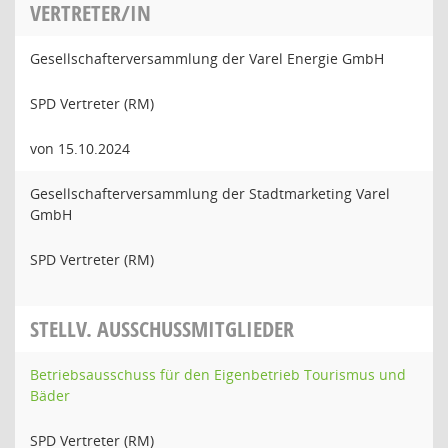
VERTRETER/IN
Gesellschafterversammlung der Varel Energie GmbH
SPD Vertreter (RM)
von 15.10.2024
Gesellschafterversammlung der Stadtmarketing Varel
GmbH
SPD Vertreter (RM)
STELLV. AUSSCHUSSMITGLIEDER
Betriebsausschuss für den Eigenbetrieb Tourismus und
Bäder
SPD Vertreter (RM)