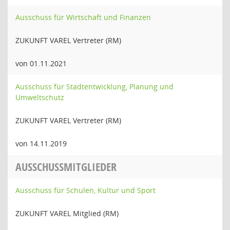
Ausschuss für Wirtschaft und Finanzen
ZUKUNFT VAREL Vertreter (RM)
von 01.11.2021
Ausschuss für Stadtentwicklung, Planung und
Umweltschutz
ZUKUNFT VAREL Vertreter (RM)
von 14.11.2019
AUSSCHUSSMITGLIEDER
Ausschuss für Schulen, Kultur und Sport
ZUKUNFT VAREL Mitglied (RM)