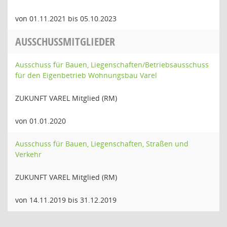
von 01.11.2021 bis 05.10.2023
AUSSCHUSSMITGLIEDER
Ausschuss für Bauen, Liegenschaften/Betriebsausschuss
für den Eigenbetrieb Wohnungsbau Varel
ZUKUNFT VAREL Mitglied (RM)
von 01.01.2020
Ausschuss für Bauen, Liegenschaften, Straßen und
Verkehr
ZUKUNFT VAREL Mitglied (RM)
von 14.11.2019 bis 31.12.2019