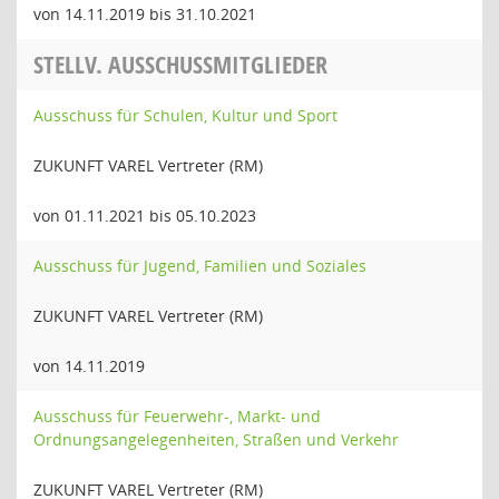
von 14.11.2019 bis 31.10.2021
STELLV. AUSSCHUSSMITGLIEDER
Ausschuss für Schulen, Kultur und Sport
ZUKUNFT VAREL Vertreter (RM)
von 01.11.2021 bis 05.10.2023
Ausschuss für Jugend, Familien und Soziales
ZUKUNFT VAREL Vertreter (RM)
von 14.11.2019
Ausschuss für Feuerwehr-, Markt- und
Ordnungsangelegenheiten, Straßen und Verkehr
ZUKUNFT VAREL Vertreter (RM)