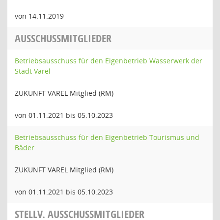
von 14.11.2019
AUSSCHUSSMITGLIEDER
Betriebsausschuss für den Eigenbetrieb Wasserwerk der
Stadt Varel
ZUKUNFT VAREL Mitglied (RM)
von 01.11.2021 bis 05.10.2023
Betriebsausschuss für den Eigenbetrieb Tourismus und
Bäder
ZUKUNFT VAREL Mitglied (RM)
von 01.11.2021 bis 05.10.2023
STELLV. AUSSCHUSSMITGLIEDER