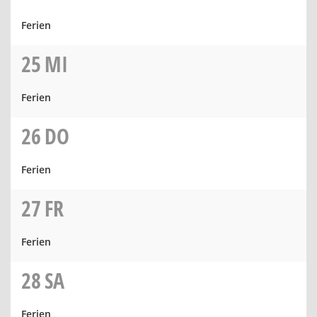
Ferien
25
MI
Ferien
26
DO
Ferien
27
FR
Ferien
28
SA
Ferien