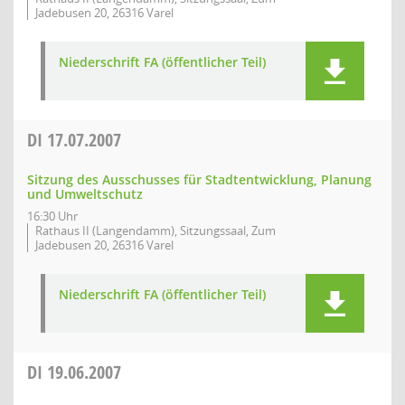
Jadebusen 20, 26316 Varel
Niederschrift FA (öffentlicher Teil)
DI
17.07.2007
Sitzung des Ausschusses für Stadtentwicklung, Planung
und Umweltschutz
16:30 Uhr
Rathaus II (Langendamm), Sitzungssaal, Zum
Jadebusen 20, 26316 Varel
Niederschrift FA (öffentlicher Teil)
DI
19.06.2007