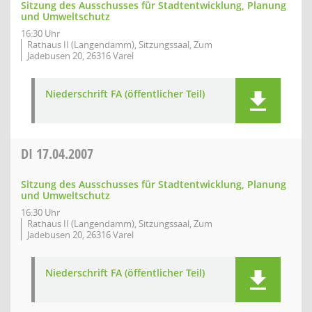
Sitzung des Ausschusses für Stadtentwicklung, Planung
und Umweltschutz
16:30 Uhr
Rathaus II (Langendamm), Sitzungssaal, Zum
Jadebusen 20, 26316 Varel
Niederschrift FA (öffentlicher Teil)
DI
17.04.2007
Sitzung des Ausschusses für Stadtentwicklung, Planung
und Umweltschutz
16:30 Uhr
Rathaus II (Langendamm), Sitzungssaal, Zum
Jadebusen 20, 26316 Varel
Niederschrift FA (öffentlicher Teil)