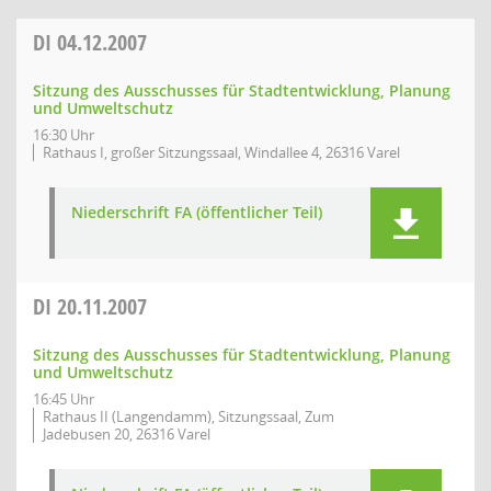
DI
04.12.2007
Sitzung des Ausschusses für Stadtentwicklung, Planung
und Umweltschutz
16:30 Uhr
Rathaus I, großer Sitzungssaal, Windallee 4, 26316 Varel
Niederschrift FA (öffentlicher Teil)
DI
20.11.2007
Sitzung des Ausschusses für Stadtentwicklung, Planung
und Umweltschutz
16:45 Uhr
Rathaus II (Langendamm), Sitzungssaal, Zum
Jadebusen 20, 26316 Varel