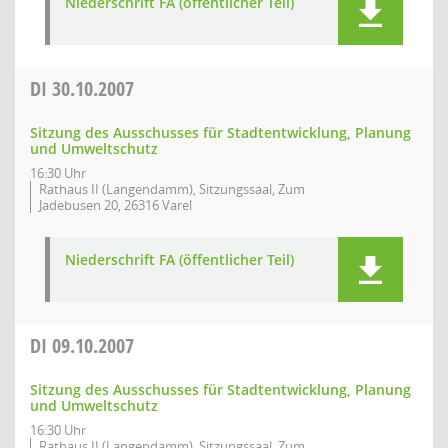
Niederschrift FA (öffentlicher Teil)
DI
30.10.2007
Sitzung des Ausschusses für Stadtentwicklung, Planung
und Umweltschutz
16:30 Uhr
Rathaus II (Langendamm), Sitzungssaal, Zum
Jadebusen 20, 26316 Varel
Niederschrift FA (öffentlicher Teil)
DI
09.10.2007
Sitzung des Ausschusses für Stadtentwicklung, Planung
und Umweltschutz
16:30 Uhr
Rathaus II (Langendamm), Sitzungssaal, Zum