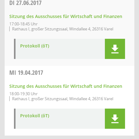
DI
27.06.2017
Sitzung des Ausschusses für Wirtschaft und Finanzen
17:00-18:45 Uhr
Rathaus I, großer Sitzungssaal, Windallee 4, 26316 Varel
Protokoll (öT)
MI
19.04.2017
Sitzung des Ausschusses für Wirtschaft und Finanzen
18:00-19:30 Uhr
Rathaus I, großer Sitzungssaal, Windallee 4, 26316 Varel
Protokoll (öT)