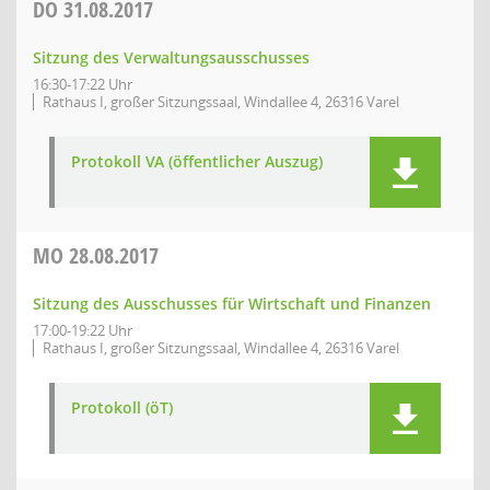
DO
31.08.2017
Sitzung des Verwaltungsausschusses
16:30-17:22 Uhr
Rathaus I, großer Sitzungssaal, Windallee 4, 26316 Varel
Protokoll VA (öffentlicher Auszug)
MO
28.08.2017
Sitzung des Ausschusses für Wirtschaft und Finanzen
17:00-19:22 Uhr
Rathaus I, großer Sitzungssaal, Windallee 4, 26316 Varel
Protokoll (öT)