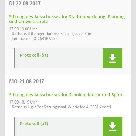
DI
22.08.2017
Sitzung des Ausschusses für Stadtentwicklung, Planung
und Umweltschutz
17:00-19:00 Uhr
Rathaus II (Langendamm), Sitzungssaal, Zum
Jadebusen 20, 26316 Varel
Protokoll (öT)
MO
21.08.2017
Sitzung des Ausschusses für Schulen, Kultur und Sport
17:00-18:19 Uhr
Rathaus I, großer Sitzungssaal, Windallee 4, 26316 Varel
Protokoll (öT)