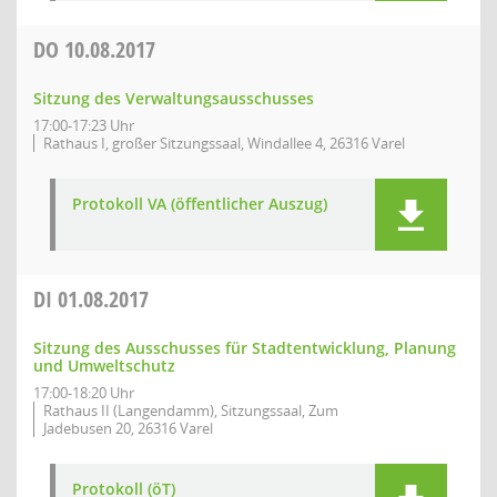
DO
10.08.2017
Sitzung des Verwaltungsausschusses
17:00-17:23 Uhr
Rathaus I, großer Sitzungssaal, Windallee 4, 26316 Varel
Protokoll VA (öffentlicher Auszug)
DI
01.08.2017
Sitzung des Ausschusses für Stadtentwicklung, Planung
und Umweltschutz
17:00-18:20 Uhr
Rathaus II (Langendamm), Sitzungssaal, Zum
Jadebusen 20, 26316 Varel
Protokoll (öT)