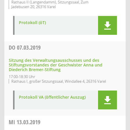
Rathaus II (Langendamm), Sitzungssaal, Zum
Jadebusen 20, 26316 Varel
Protokoll (öT)
DO
07.03.2019
Sitzung des Verwaltungsausschusses und des
Stiftungsvorstandes der Geschwister Anna und
Diederich Bremer-Stiftung
17:00-18:30 Uhr
Rathaus I, großer Sitzungssaal, Windallee 4, 26316 Varel
Protokoll VA (öffentlicher Auszug)
MI
13.03.2019