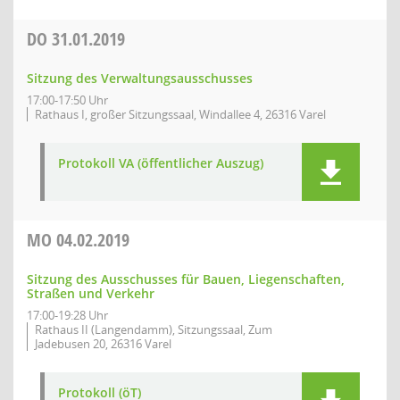
DO
31.01.2019
Sitzung des Verwaltungsausschusses
17:00-17:50 Uhr
Rathaus I, großer Sitzungssaal, Windallee 4, 26316 Varel
Protokoll VA (öffentlicher Auszug)
MO
04.02.2019
Sitzung des Ausschusses für Bauen, Liegenschaften,
Straßen und Verkehr
17:00-19:28 Uhr
Rathaus II (Langendamm), Sitzungssaal, Zum
Jadebusen 20, 26316 Varel
Protokoll (öT)