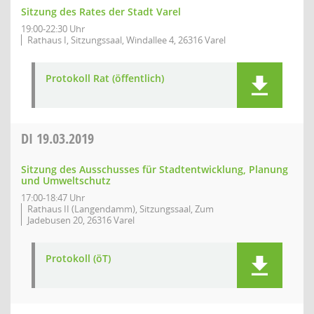
Sitzung des Rates der Stadt Varel
19:00-22:30 Uhr
Rathaus I, Sitzungssaal, Windallee 4, 26316 Varel
Protokoll Rat (öffentlich)
DI
19.03.2019
Sitzung des Ausschusses für Stadtentwicklung, Planung
und Umweltschutz
17:00-18:47 Uhr
Rathaus II (Langendamm), Sitzungssaal, Zum
Jadebusen 20, 26316 Varel
Protokoll (öT)