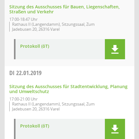
Sitzung des Ausschusses für Bauen, Liegenschaften,
Straßen und Verkehr
17:00-18:47 Uhr
Rathaus II (Langendamm), Sitzungssaal, Zum
Jadebusen 20, 26316 Varel
Protokoll (öT)
DI
22.01.2019
Sitzung des Ausschusses für Stadtentwicklung, Planung
und Umweltschutz
17:00-21:00 Uhr
Rathaus II (Langendamm), Sitzungssaal, Zum
Jadebusen 20, 26316 Varel
Protokoll (öT)