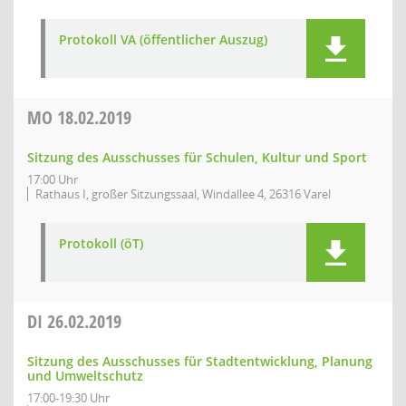
Protokoll VA (öffentlicher Auszug)
MO
18.02.2019
Sitzung des Ausschusses für Schulen, Kultur und Sport
17:00 Uhr
Rathaus I, großer Sitzungssaal, Windallee 4, 26316 Varel
Protokoll (öT)
DI
26.02.2019
Sitzung des Ausschusses für Stadtentwicklung, Planung
und Umweltschutz
17:00-19:30 Uhr