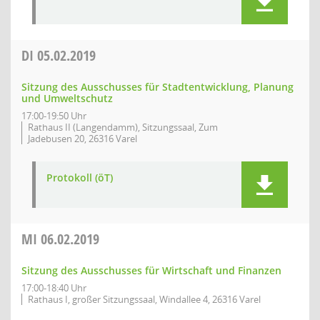
DI
05.02.2019
Sitzung des Ausschusses für Stadtentwicklung, Planung
und Umweltschutz
17:00-19:50 Uhr
Rathaus II (Langendamm), Sitzungssaal, Zum
Jadebusen 20, 26316 Varel
Protokoll (öT)
MI
06.02.2019
Sitzung des Ausschusses für Wirtschaft und Finanzen
17:00-18:40 Uhr
Rathaus I, großer Sitzungssaal, Windallee 4, 26316 Varel