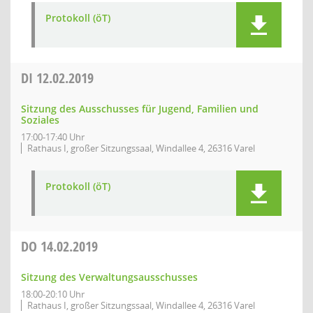
Protokoll (öT)
DI
12.02.2019
Sitzung des Ausschusses für Jugend, Familien und
Soziales
17:00-17:40 Uhr
Rathaus I, großer Sitzungssaal, Windallee 4, 26316 Varel
Protokoll (öT)
DO
14.02.2019
Sitzung des Verwaltungsausschusses
18:00-20:10 Uhr
Rathaus I, großer Sitzungssaal, Windallee 4, 26316 Varel