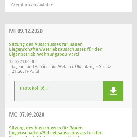
Gremium auswählen
MI
09.12.2020
Sitzung des Ausschusses für Bauen,
Liegenschaften/Betriebsausschusses für den
Eigenbetrieb Wohnungsbau Varel
18:00-21:00 Uhr
Jugend- und Vereinshaus Weberei, Oldenburger Straße
21, 26316 Varel
Protokoll (öT)
MO
07.09.2020
Sitzung des Ausschusses für Bauen,
Liegenschaften/Betriebsausschusses für den