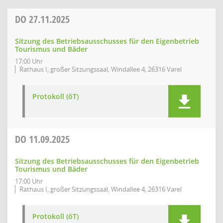
DO
27.11.2025
Sitzung des Betriebsausschusses für den Eigenbetrieb
Tourismus und Bäder
17:00 Uhr
Rathaus I, großer Sitzungssaal, Windallee 4, 26316 Varel
Protokoll (öT)
DO
11.09.2025
Sitzung des Betriebsausschusses für den Eigenbetrieb
Tourismus und Bäder
17:00 Uhr
Rathaus I, großer Sitzungssaal, Windallee 4, 26316 Varel
Protokoll (öT)