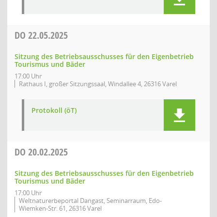
DO
22.05.2025
Sitzung des Betriebsausschusses für den Eigenbetrieb
Tourismus und Bäder
17:00 Uhr
Rathaus I, großer Sitzungssaal, Windallee 4, 26316 Varel
Protokoll (öT)
DO
20.02.2025
Sitzung des Betriebsausschusses für den Eigenbetrieb
Tourismus und Bäder
17:00 Uhr
Weltnaturerbeportal Dangast, Seminarraum, Edo-
Wiemken-Str. 61, 26316 Varel