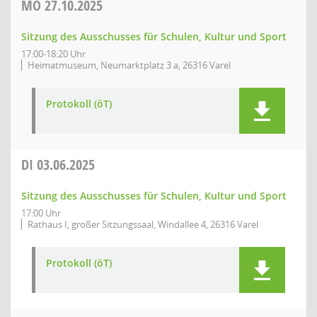
MO
27.10.2025
Sitzung des Ausschusses für Schulen, Kultur und Sport
17:00-18:20 Uhr
Heimatmuseum, Neumarktplatz 3 a, 26316 Varel
Protokoll (öT)
DI
03.06.2025
Sitzung des Ausschusses für Schulen, Kultur und Sport
17:00 Uhr
Rathaus I, großer Sitzungssaal, Windallee 4, 26316 Varel
Protokoll (öT)