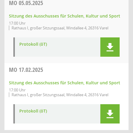
MO
05.05.2025
Sitzung des Ausschusses für Schulen, Kultur und Sport
17:00 Uhr
Rathaus I, großer Sitzungssaal, Windallee 4, 26316 Varel
Protokoll (öT)
MO
17.02.2025
Sitzung des Ausschusses für Schulen, Kultur und Sport
17:00 Uhr
Rathaus I, großer Sitzungssaal, Windallee 4, 26316 Varel
Protokoll (öT)