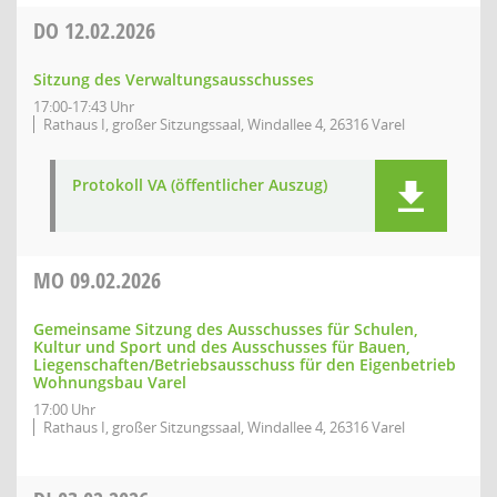
DO
12.02.2026
Sitzung des Verwaltungsausschusses
17:00-17:43 Uhr
Rathaus I, großer Sitzungssaal, Windallee 4, 26316 Varel
Protokoll VA (öffentlicher Auszug)
MO
09.02.2026
Gemeinsame Sitzung des Ausschusses für Schulen,
Kultur und Sport und des Ausschusses für Bauen,
Liegenschaften/Betriebsausschuss für den Eigenbetrieb
Wohnungsbau Varel
17:00 Uhr
Rathaus I, großer Sitzungssaal, Windallee 4, 26316 Varel