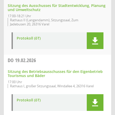
Sitzung des Ausschusses für Stadtentwicklung, Planung
und Umweltschutz
17:00-18:21 Uhr
Rathaus II (Langendamm), Sitzungssaal, Zum
Jadebusen 20, 26316 Varel
Protokoll (öT)
DO
19.02.2026
Sitzung des Betriebsausschusses für den Eigenbetrieb
Tourismus und Bäder
17:00 Uhr
Rathaus I, großer Sitzungssaal, Windallee 4, 26316 Varel
Protokoll (öT)