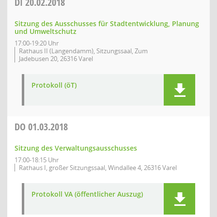
DI
20.02.2018
Sitzung des Ausschusses für Stadtentwicklung, Planung
und Umweltschutz
17:00-19:20 Uhr
Rathaus II (Langendamm), Sitzungssaal, Zum
Jadebusen 20, 26316 Varel
Protokoll (öT)
DO
01.03.2018
Sitzung des Verwaltungsausschusses
17:00-18:15 Uhr
Rathaus I, großer Sitzungssaal, Windallee 4, 26316 Varel
Protokoll VA (öffentlicher Auszug)