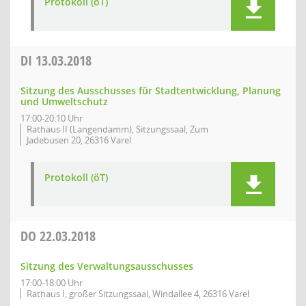
Protokoll (öT)
DI
13.03.2018
Sitzung des Ausschusses für Stadtentwicklung, Planung
und Umweltschutz
17:00-20:10 Uhr
Rathaus II (Langendamm), Sitzungssaal, Zum
Jadebusen 20, 26316 Varel
Protokoll (öT)
DO
22.03.2018
Sitzung des Verwaltungsausschusses
17:00-18:00 Uhr
Rathaus I, großer Sitzungssaal, Windallee 4, 26316 Varel