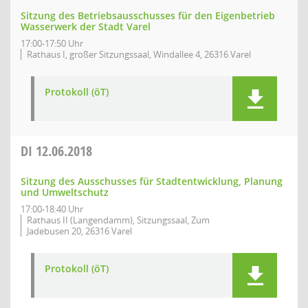
Sitzung des Betriebsausschusses für den Eigenbetrieb
Wasserwerk der Stadt Varel
17:00-17:50 Uhr
Rathaus I, großer Sitzungssaal, Windallee 4, 26316 Varel
Protokoll (öT)
DI
12.06.2018
Sitzung des Ausschusses für Stadtentwicklung, Planung
und Umweltschutz
17:00-18:40 Uhr
Rathaus II (Langendamm), Sitzungssaal, Zum
Jadebusen 20, 26316 Varel
Protokoll (öT)