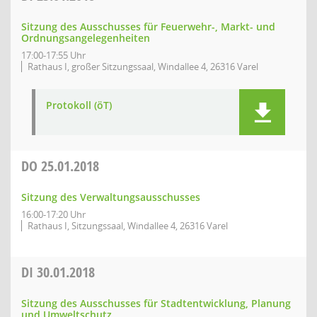
Sitzung des Ausschusses für Feuerwehr-, Markt- und
Ordnungsangelegenheiten
17:00-17:55 Uhr
Rathaus I, großer Sitzungssaal, Windallee 4, 26316 Varel
Protokoll (öT)
DO
25.01.2018
Sitzung des Verwaltungsausschusses
16:00-17:20 Uhr
Rathaus I, Sitzungssaal, Windallee 4, 26316 Varel
DI
30.01.2018
Sitzung des Ausschusses für Stadtentwicklung, Planung
und Umweltschutz