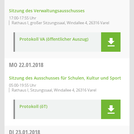
Sitzung des Verwaltungsausschusses
17:00-17:55 Uhr
Rathaus I, großer Sitzungssaal, Windallee 4, 26316 Varel
Protokoll VA (öffentlicher Auszug)
MO
22.01.2018
Sitzung des Ausschusses für Schulen, Kultur und Sport
05:00-19:55 Uhr
Rathaus I, Sitzungssaal, Windallee 4, 26316 Varel
Protokoll (öT)
DI
23.01.2018