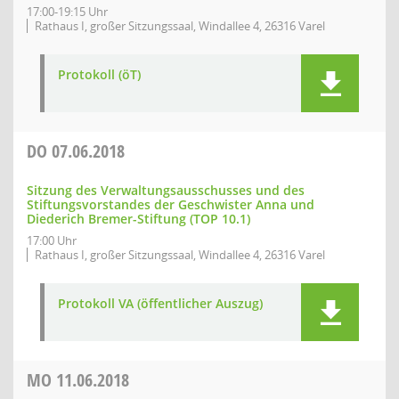
17:00-19:15 Uhr
Rathaus I, großer Sitzungssaal, Windallee 4, 26316 Varel
Protokoll (öT)
DO
07.06.2018
Sitzung des Verwaltungsausschusses und des
Stiftungsvorstandes der Geschwister Anna und
Diederich Bremer-Stiftung (TOP 10.1)
17:00 Uhr
Rathaus I, großer Sitzungssaal, Windallee 4, 26316 Varel
Protokoll VA (öffentlicher Auszug)
MO
11.06.2018