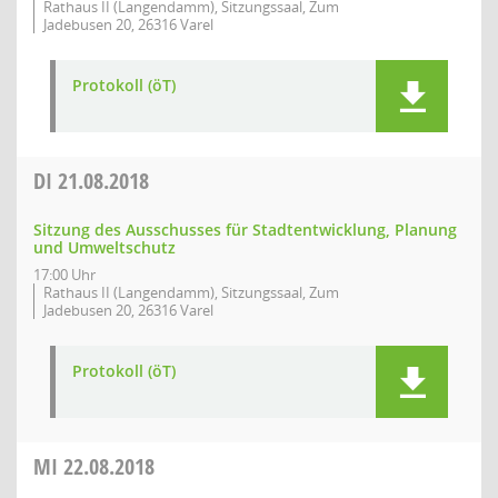
Rathaus II (Langendamm), Sitzungssaal, Zum
Jadebusen 20, 26316 Varel
Protokoll (öT)
DI
21.08.2018
Sitzung des Ausschusses für Stadtentwicklung, Planung
und Umweltschutz
17:00 Uhr
Rathaus II (Langendamm), Sitzungssaal, Zum
Jadebusen 20, 26316 Varel
Protokoll (öT)
MI
22.08.2018