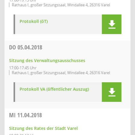
17:00-19:15 Uhr
Rathaus I, großer Sitzungssaal, Windallee 4, 26316 Varel
Protokoll (öT)
DO
05.04.2018
Sitzung des Verwaltungsausschusses
17:00-17:45 Uhr
Rathaus I, großer Sitzungssaal, Windallee 4, 26316 Varel
Protokoll VA (öffentlicher Auszug)
MI
11.04.2018
Sitzung des Rates der Stadt Varel