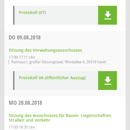
Protokoll (öT)
DO
09.08.2018
Sitzung des Verwaltungsausschusses
17:00-17:11 Uhr
Rathaus I, großer Sitzungssaal, Windallee 4, 26316 Varel
Protokoll VA (öffentlicher Auszug)
MO
20.08.2018
Sitzung des Ausschusses für Bauen, Liegenschaften,
Straßen und Verkehr
17:00-18:35 Uhr