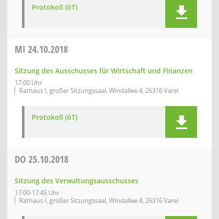
Protokoll (öT)
MI
24.10.2018
Sitzung des Ausschusses für Wirtschaft und Finanzen
17:00 Uhr
Rathaus I, großer Sitzungssaal, Windallee 4, 26316 Varel
Protokoll (öT)
DO
25.10.2018
Sitzung des Verwaltungsausschusses
17:00-17:45 Uhr
Rathaus I, großer Sitzungssaal, Windallee 4, 26316 Varel