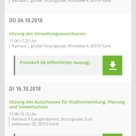
Rathaus I, großer Sitzungssaal, Windallee 4, 26316 Varel
DO
04.10.2018
Sitzung des Verwaltungsausschusses
17:00-17:25 Uhr
Rathaus I, großer Sitzungssaal, Windallee 4, 26316 Varel
Protokoll VA (öffentlicher Auszug)
DI
16.10.2018
Sitzung des Ausschusses für Stadtentwicklung, Planung
und Umweltschutz
17:00-19:10 Uhr
Rathaus II (Langendamm), Sitzungssaal, Zum
Jadebusen 20, 26316 Varel