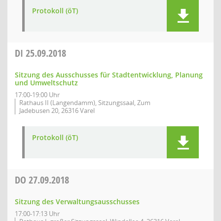
Protokoll (öT)
DI
25.09.2018
Sitzung des Ausschusses für Stadtentwicklung, Planung
und Umweltschutz
17:00-19:00 Uhr
Rathaus II (Langendamm), Sitzungssaal, Zum
Jadebusen 20, 26316 Varel
Protokoll (öT)
DO
27.09.2018
Sitzung des Verwaltungsausschusses
17:00-17:13 Uhr