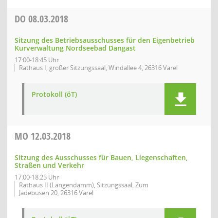
DO
08.03.2018
Sitzung des Betriebsausschusses für den Eigenbetrieb
Kurverwaltung Nordseebad Dangast
17:00-18:45 Uhr
Rathaus I, großer Sitzungssaal, Windallee 4, 26316 Varel
Protokoll (öT)
MO
12.03.2018
Sitzung des Ausschusses für Bauen, Liegenschaften,
Straßen und Verkehr
17:00-18:25 Uhr
Rathaus II (Langendamm), Sitzungssaal, Zum
Jadebusen 20, 26316 Varel