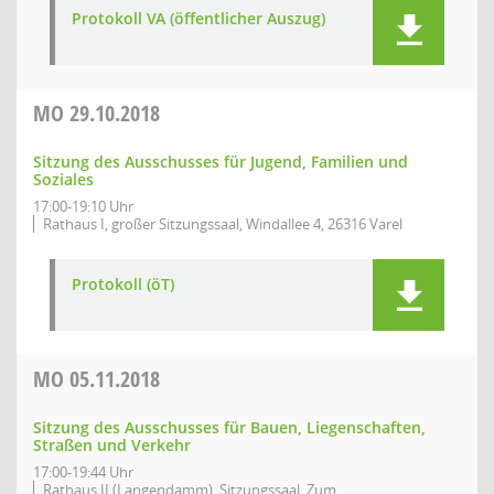
Protokoll VA (öffentlicher Auszug)
MO
29.10.2018
Sitzung des Ausschusses für Jugend, Familien und
Soziales
17:00-19:10 Uhr
Rathaus I, großer Sitzungssaal, Windallee 4, 26316 Varel
Protokoll (öT)
MO
05.11.2018
Sitzung des Ausschusses für Bauen, Liegenschaften,
Straßen und Verkehr
17:00-19:44 Uhr
Rathaus II (Langendamm), Sitzungssaal, Zum