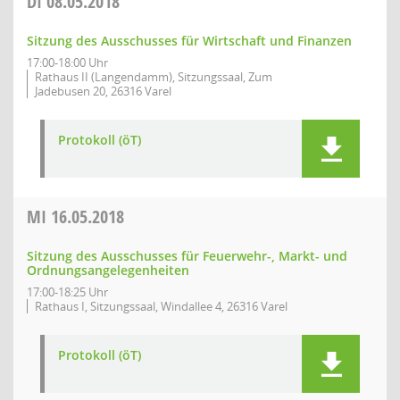
DI
08.05.2018
Sitzung des Ausschusses für Wirtschaft und Finanzen
17:00-18:00 Uhr
Rathaus II (Langendamm), Sitzungssaal, Zum
Jadebusen 20, 26316 Varel
Protokoll (öT)
MI
16.05.2018
Sitzung des Ausschusses für Feuerwehr-, Markt- und
Ordnungsangelegenheiten
17:00-18:25 Uhr
Rathaus I, Sitzungssaal, Windallee 4, 26316 Varel
Protokoll (öT)