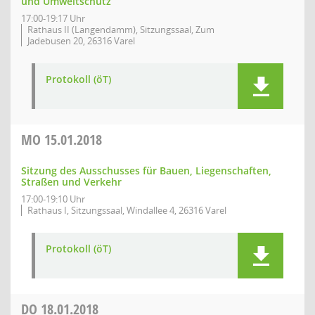
und Umweltschutz
17:00-19:17 Uhr
Rathaus II (Langendamm), Sitzungssaal, Zum
Jadebusen 20, 26316 Varel
Protokoll (öT)
MO
15.01.2018
Sitzung des Ausschusses für Bauen, Liegenschaften,
Straßen und Verkehr
17:00-19:10 Uhr
Rathaus I, Sitzungssaal, Windallee 4, 26316 Varel
Protokoll (öT)
DO
18.01.2018