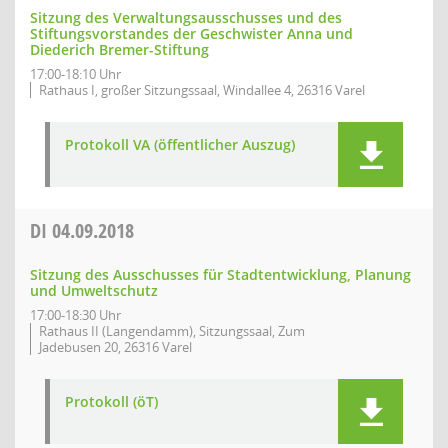
Sitzung des Verwaltungsausschusses und des
Stiftungsvorstandes der Geschwister Anna und
Diederich Bremer-Stiftung
17:00-18:10 Uhr
Rathaus I, großer Sitzungssaal, Windallee 4, 26316 Varel
Protokoll VA (öffentlicher Auszug)
DI
04.09.2018
Sitzung des Ausschusses für Stadtentwicklung, Planung
und Umweltschutz
17:00-18:30 Uhr
Rathaus II (Langendamm), Sitzungssaal, Zum
Jadebusen 20, 26316 Varel
Protokoll (öT)