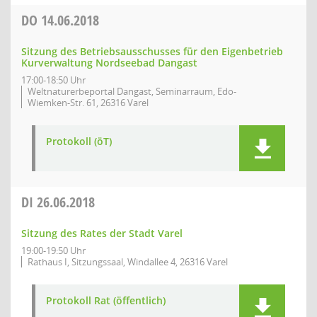
DO
14.06.2018
Sitzung des Betriebsausschusses für den Eigenbetrieb
Kurverwaltung Nordseebad Dangast
17:00-18:50 Uhr
Weltnaturerbeportal Dangast, Seminarraum, Edo-
Wiemken-Str. 61, 26316 Varel
Protokoll (öT)
DI
26.06.2018
Sitzung des Rates der Stadt Varel
19:00-19:50 Uhr
Rathaus I, Sitzungssaal, Windallee 4, 26316 Varel
Protokoll Rat (öffentlich)