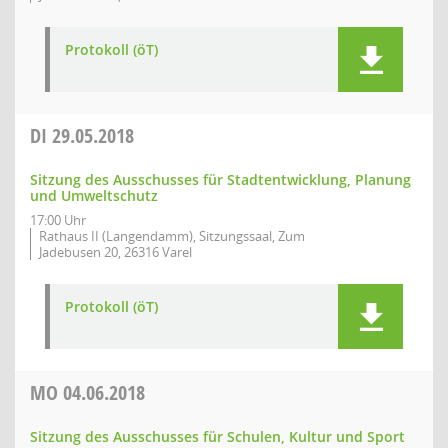
Protokoll (öT)
DI
29.05.2018
Sitzung des Ausschusses für Stadtentwicklung, Planung
und Umweltschutz
17:00 Uhr
Rathaus II (Langendamm), Sitzungssaal, Zum
Jadebusen 20, 26316 Varel
Protokoll (öT)
MO
04.06.2018
Sitzung des Ausschusses für Schulen, Kultur und Sport