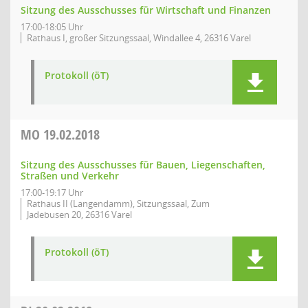
Sitzung des Ausschusses für Wirtschaft und Finanzen
17:00-18:05 Uhr
Rathaus I, großer Sitzungssaal, Windallee 4, 26316 Varel
Protokoll (öT)
MO
19.02.2018
Sitzung des Ausschusses für Bauen, Liegenschaften,
Straßen und Verkehr
17:00-19:17 Uhr
Rathaus II (Langendamm), Sitzungssaal, Zum
Jadebusen 20, 26316 Varel
Protokoll (öT)