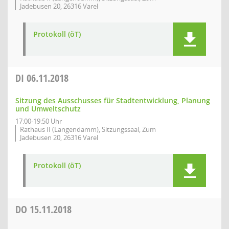
Jadebusen 20, 26316 Varel
Protokoll (öT)
DI
06.11.2018
Sitzung des Ausschusses für Stadtentwicklung, Planung
und Umweltschutz
17:00-19:50 Uhr
Rathaus II (Langendamm), Sitzungssaal, Zum
Jadebusen 20, 26316 Varel
Protokoll (öT)
DO
15.11.2018