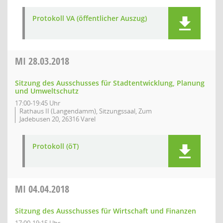
Protokoll VA (öffentlicher Auszug)
MI
28.03.2018
Sitzung des Ausschusses für Stadtentwicklung, Planung
und Umweltschutz
17:00-19:45 Uhr
Rathaus II (Langendamm), Sitzungssaal, Zum
Jadebusen 20, 26316 Varel
Protokoll (öT)
MI
04.04.2018
Sitzung des Ausschusses für Wirtschaft und Finanzen