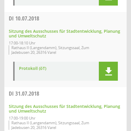
DI
10.07.2018
Sitzung des Ausschusses für Stadtentwicklung, Planung
und Umweltschutz
17:00-18:10 Uhr
Rathaus II (Langendamm), Sitzungssaal, Zum
Jadebusen 20, 26316 Varel
Protokoll (öT)
DI
31.07.2018
Sitzung des Ausschusses für Stadtentwicklung, Planung
und Umweltschutz
17:00-19:00 Uhr
Rathaus II (Langendamm), Sitzungssaal, Zum
Jadebusen 20, 26316 Varel