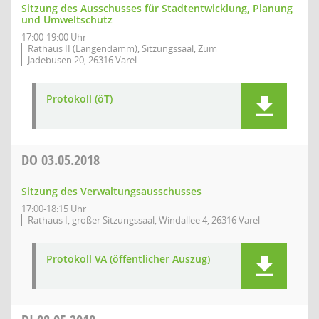
Sitzung des Ausschusses für Stadtentwicklung, Planung
und Umweltschutz
17:00-19:00 Uhr
Rathaus II (Langendamm), Sitzungssaal, Zum
Jadebusen 20, 26316 Varel
Protokoll (öT)
DO
03.05.2018
Sitzung des Verwaltungsausschusses
17:00-18:15 Uhr
Rathaus I, großer Sitzungssaal, Windallee 4, 26316 Varel
Protokoll VA (öffentlicher Auszug)