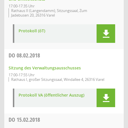
17:00-17:35 Uhr
Rathaus II (Langendamm), Sitzungssaal, Zum
Jadebusen 20, 26316 Varel
Protokoll (öT)
DO
08.02.2018
Sitzung des Verwaltungsausschusses
17:00-17:55 Uhr
Rathaus I, großer Sitzungssaal, Windallee 4, 26316 Varel
Protokoll VA (öffentlicher Auszug)
DO
15.02.2018