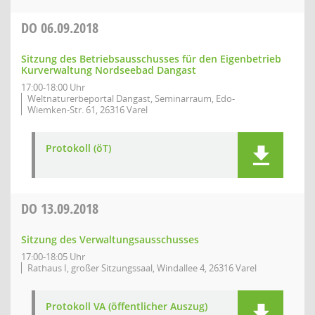
DO
06.09.2018
Sitzung des Betriebsausschusses für den Eigenbetrieb
Kurverwaltung Nordseebad Dangast
17:00-18:00 Uhr
Weltnaturerbeportal Dangast, Seminarraum, Edo-
Wiemken-Str. 61, 26316 Varel
Protokoll (öT)
DO
13.09.2018
Sitzung des Verwaltungsausschusses
17:00-18:05 Uhr
Rathaus I, großer Sitzungssaal, Windallee 4, 26316 Varel
Protokoll VA (öffentlicher Auszug)