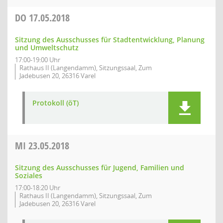
DO
17.05.2018
Sitzung des Ausschusses für Stadtentwicklung, Planung
und Umweltschutz
17:00-19:00 Uhr
Rathaus II (Langendamm), Sitzungssaal, Zum
Jadebusen 20, 26316 Varel
Protokoll (öT)
MI
23.05.2018
Sitzung des Ausschusses für Jugend, Familien und
Soziales
17:00-18:20 Uhr
Rathaus II (Langendamm), Sitzungssaal, Zum
Jadebusen 20, 26316 Varel