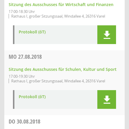
Sitzung des Ausschusses für Wirtschaft und Finanzen
17:00-18:30 Uhr
Rathaus I, großer Sitzungssaal, Windallee 4, 26316 Varel
Protokoll (öT)
MO
27.08.2018
Sitzung des Ausschusses für Schulen, Kultur und Sport
17:00-19:30 Uhr
Rathaus I, großer Sitzungssaal, Windallee 4, 26316 Varel
Protokoll (öT)
DO
30.08.2018