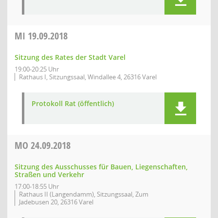
MI
19.09.2018
Sitzung des Rates der Stadt Varel
19:00-20:25 Uhr
Rathaus I, Sitzungssaal, Windallee 4, 26316 Varel
Protokoll Rat (öffentlich)
MO
24.09.2018
Sitzung des Ausschusses für Bauen, Liegenschaften,
Straßen und Verkehr
17:00-18:55 Uhr
Rathaus II (Langendamm), Sitzungssaal, Zum
Jadebusen 20, 26316 Varel