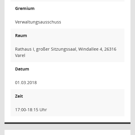
Gremium
Verwaltungsausschuss
Raum
Rathaus I, großer Sitzungssaal, Windallee 4, 26316
Varel
Datum
01.03.2018
Zeit
17:00-18:15 Uhr