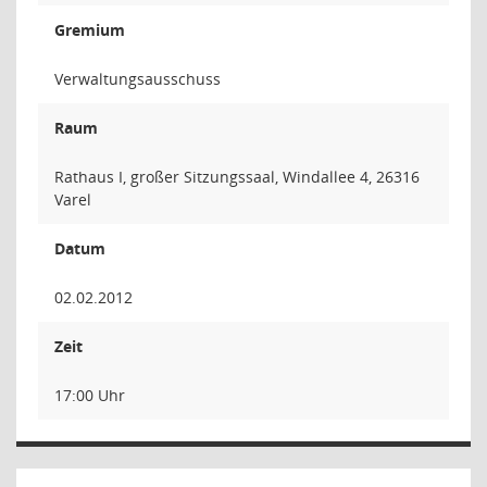
Gremium
Verwaltungsausschuss
Raum
Rathaus I, großer Sitzungssaal, Windallee 4, 26316
Varel
Datum
02.02.2012
Zeit
17:00 Uhr