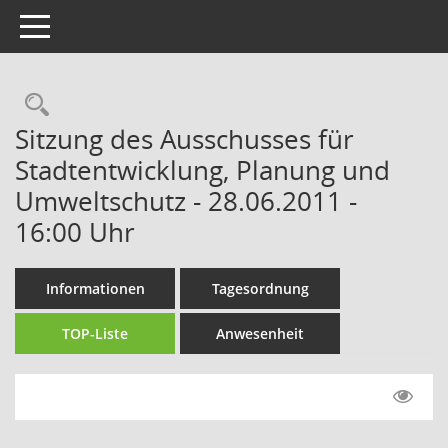
Toggle navigation
Rechercheauswahl
Sitzung des Ausschusses für
Stadtentwicklung, Planung und
Umweltschutz - 28.06.2011 -
16:00 Uhr
Informationen
Tagesordnung
TOP-Liste
Anwesenheit