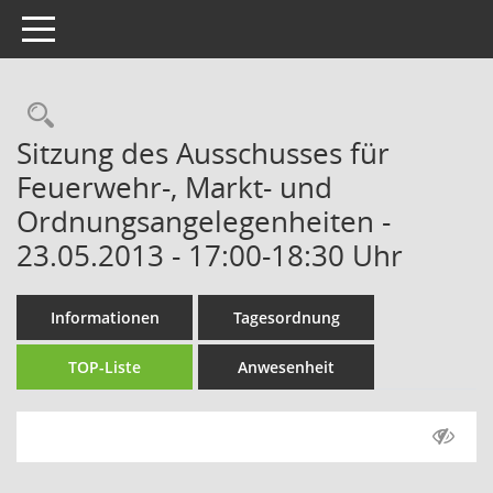
Toggle navigation
Rechercheauswahl
Sitzung des Ausschusses für
Feuerwehr-, Markt- und
Ordnungsangelegenheiten -
23.05.2013 - 17:00-18:30 Uhr
Informationen
Tagesordnung
TOP-Liste
Anwesenheit