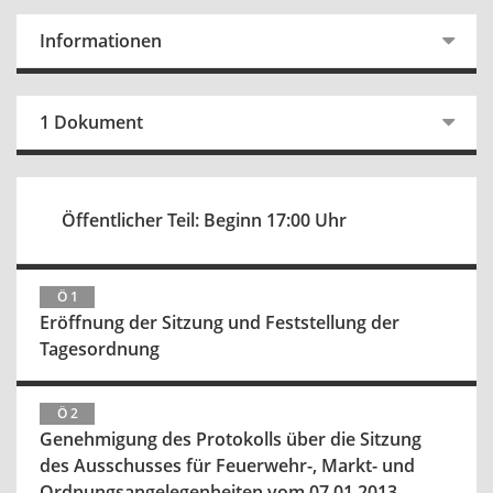
Informationen
1 Dokument
Öffentlicher Teil: Beginn 17:00 Uhr
Ö 1
Eröffnung der Sitzung und Feststellung der
Tagesordnung
Ö 2
Genehmigung des Protokolls über die Sitzung
des Ausschusses für Feuerwehr-, Markt- und
Ordnungsangelegenheiten vom 07.01.2013