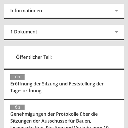
Informationen
1 Dokument
Öffentlicher Teil:
Ö 1
Eröffnung der Sitzung und Feststellung der
Tagesordnung
Ö 2
Genehmigungen der Protokolle über die
Sitzungen der Ausschusse für Bauen,
Liegenschaften, Straßen und Verkehr vom 10.