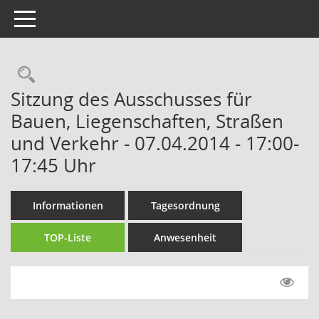
Toggle navigation
Rechercheauswahl
Sitzung des Ausschusses für
Bauen, Liegenschaften, Straßen
und Verkehr - 07.04.2014 - 17:00-
17:45 Uhr
Informationen
Tagesordnung
TOP-Liste
Anwesenheit