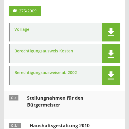
275/2009
Vorlage
Berechtigungsausweis Kosten
Berechtigungsausweise ab 2002
Stellungnahmen für den
Ö 3
Bürgermeister
Haushaltsgestaltung 2010
Ö 3.1