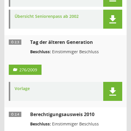
Übersicht Seniorenpass ab 2002
Tag der älteren Generation
Ö 2.3
Beschluss:
Einstimmiger Beschluss
276/2009
Vorlage
Berechtigungsausweis 2010
Ö 2.4
Beschluss:
Einstimmiger Beschluss