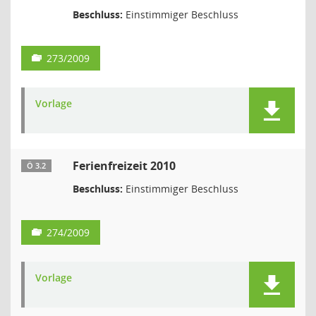
Beschluss:
Einstimmiger Beschluss
273/2009
Vorlage
Ferienfreizeit 2010
Ö 3.2
Beschluss:
Einstimmiger Beschluss
274/2009
Vorlage