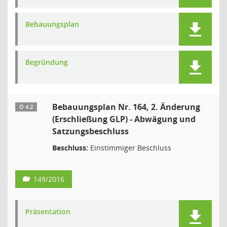
Bebauungsplan
Begründung
Bebauungsplan Nr. 164, 2. Änderung
Ö 4.2
(Erschließung GLP) - Abwägung und
Satzungsbeschluss
Beschluss:
Einstimmiger Beschluss
149/2016
Präsentation