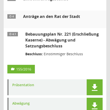
Anträge an den Rat der Stadt
Ö 4
Bebauungsplan Nr. 221 (Erschließung
Ö 4.1
Kaserne) - Abwägung und
Satzungsbeschluss
Beschluss:
Einstimmiger Beschluss
155/2016
Präsentation
Abwägung