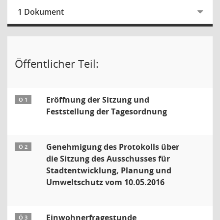
1 Dokument
Öffentlicher Teil:
Eröffnung der Sitzung und
Ö 1
Feststellung der Tagesordnung
Genehmigung des Protokolls über
Ö 2
die Sitzung des Ausschusses für
Stadtentwicklung, Planung und
Umweltschutz vom 10.05.2016
Einwohnerfragestunde
Ö 3