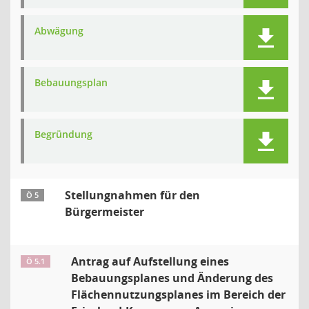
Abwägung
Bebauungsplan
Begründung
Stellungnahmen für den
Ö 5
Bürgermeister
Antrag auf Aufstellung eines
Ö 5.1
Bebauungsplanes und Änderung des
Flächennutzungsplanes im Bereich der