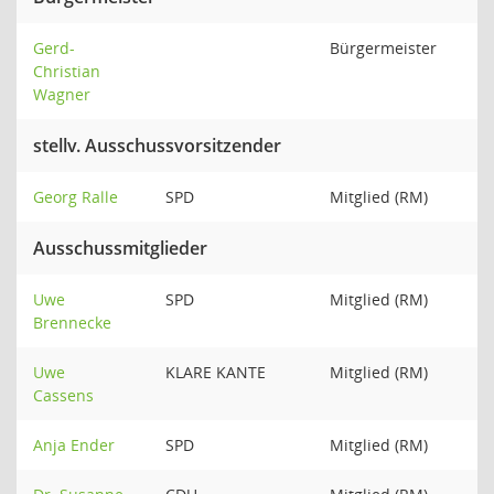
Gerd-
Bürgermeister
Christian
Wagner
stellv. Ausschussvorsitzender
Georg Ralle
SPD
Mitglied (RM)
Ausschussmitglieder
Uwe
SPD
Mitglied (RM)
Brennecke
Uwe
KLARE KANTE
Mitglied (RM)
Cassens
Anja Ender
SPD
Mitglied (RM)