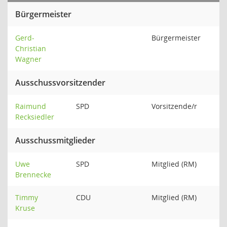
Bürgermeister
Gerd-
Bürgermeister
Christian
Wagner
Ausschussvorsitzender
Raimund
SPD
Vorsitzende/r
Recksiedler
Ausschussmitglieder
Uwe
SPD
Mitglied (RM)
Brennecke
Timmy
CDU
Mitglied (RM)
Kruse