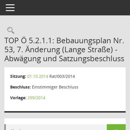
Toggle navigation
Rechercheauswahl
TOP Ö 5.2.1.1: Bebauungsplan Nr.
53, 7. Änderung (Lange Straße) -
Abwägung und Satzungsbeschluss
Sitzung:
01.10.2014
Rat/003/2014
Beschluss:
Einstimmiger Beschluss
Vorlage:
299/2014