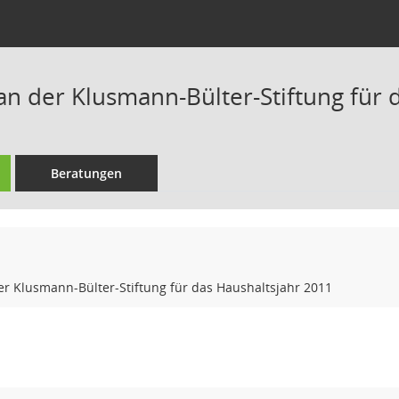
an der Klusmann-Bülter-Stiftung für 
Beratungen
r Klusmann-Bülter-Stiftung für das Haushaltsjahr 2011