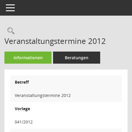
Toggle navigation
Rechercheauswahl
Veranstaltungstermine 2012
Informationen
Beratungen
Betreff
Veranstaltungstermine 2012
Vorlage
041/2012