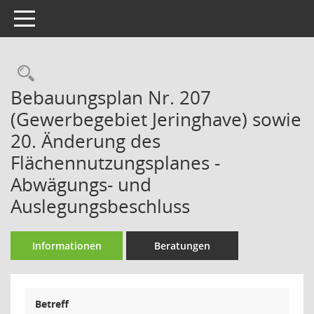
Toggle navigation
Rechercheauswahl
Bebauungsplan Nr. 207
(Gewerbegebiet Jeringhave) sowie
20. Änderung des
Flächennutzungsplanes -
Abwägungs- und
Auslegungsbeschluss
Informationen
Beratungen
Betreff