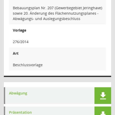
Bebauungsplan Nr. 207 (Gewerbegebiet Jeringhave)
sowie 20. Änderung des Flächennutzungsplanes -
Abwägungs- und Auslegungsbeschluss
Vorlage
276/2014
Art
Beschlussvorlage
Abwägung
Präsentation