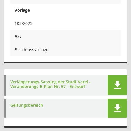
Vorlage
103/2023
Art
Beschlussvorlage
Verlängerungs-Satzung der Stadt Varel -
Veränderungs-B-Plan Nr. 57 - Entwurf
Geltungsbereich