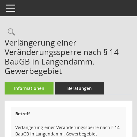
Toggle navigation
Rechercheauswahl
Verlängerung einer
Veränderungssperre nach § 14
BauGB in Langendamm,
Gewerbegebiet
Informationen
Beratungen
Betreff
Verlängerung einer Veränderungssperre nach § 14
BauGB in Langendamm, Gewerbegebiet