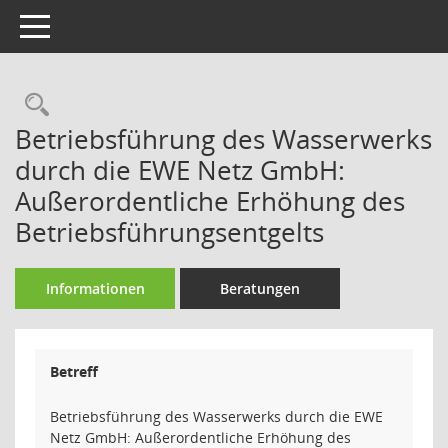
Toggle navigation
Rechercheauswahl
Betriebsführung des Wasserwerks
durch die EWE Netz GmbH:
Außerordentliche Erhöhung des
Betriebsführungsentgelts
Informationen
Beratungen
Betreff
Betriebsführung des Wasserwerks durch die EWE
Netz GmbH: Außerordentliche Erhöhung des