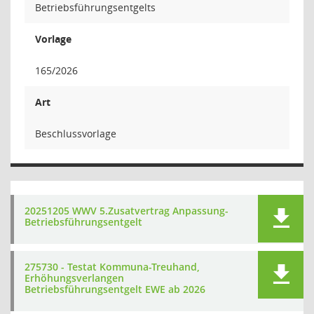
Betriebsführungsentgelts
Vorlage
165/2026
Art
Beschlussvorlage
20251205 WWV 5.Zusatvertrag Anpassung-
Betriebsführungsentgelt
275730 - Testat Kommuna-Treuhand,
Erhöhungsverlangen
Betriebsführungsentgelt EWE ab 2026